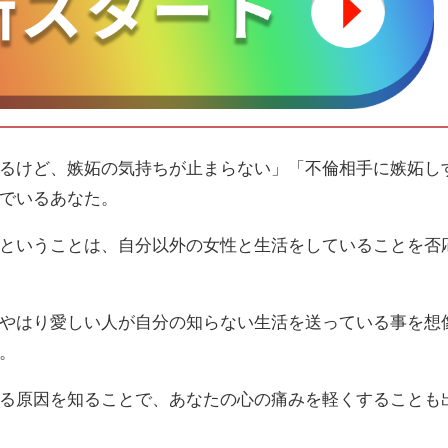
るけど、嫉妬の気持ちが止まらない」「不倫相手に嫉妬し
でいるあなた。
ということは、自分以外の女性と生活をしていることを否
やはり愛しい人が自分の知らない生活を送っている事を想
。
る原因を知ることで、あなたの心の痛みを軽くすることも