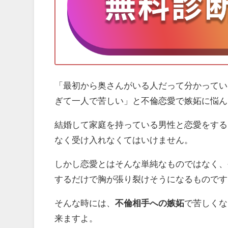
「最初から奥さんがいる人だって分かってい
ぎて一人で苦しい」と不倫恋愛で嫉妬に悩ん
結婚して家庭を持っている男性と恋愛をする
なく受け入れなくてはいけません。
しかし恋愛とはそんな単純なものではなく、
するだけで胸が張り裂けそうになるものです
そんな時には、
不倫相手への嫉妬
で苦しくな
来ますよ。