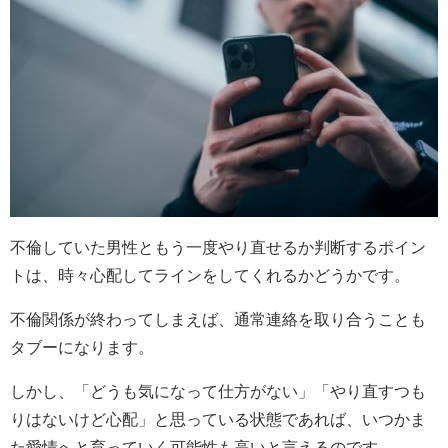
不倫していた男性ともう一度やり直せるか判断するポイン
トは、時々心配してラインをしてくれるかどうかです。
不倫関係が終わってしまえば、通常連絡を取り合うことも
タブーになります。
しかし、「どうも気になって仕方がない」「やり直すつも
りはないけど心配」と思っている状態であれば、いつかま
た愛情へと育っていく可能性も高いと言えるのです。