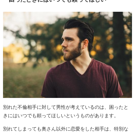
別れた不倫相手に対して男性が考えているのは、困ったと
きにはいつでも頼ってほしいというものがあります。
別れてしまっても奥さん以外に恋愛をした相手は、特別な