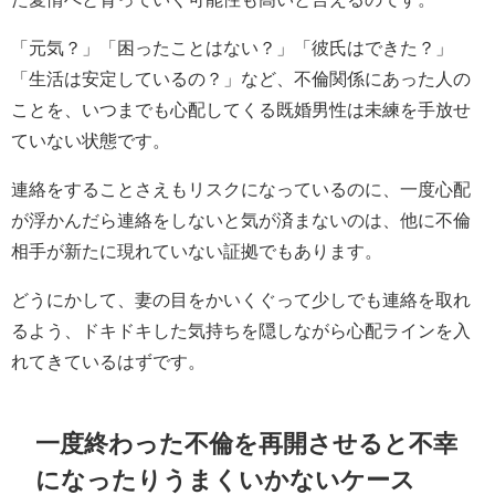
「元気？」「困ったことはない？」「彼氏はできた？」
「生活は安定しているの？」など、不倫関係にあった人の
ことを、いつまでも心配してくる既婚男性は未練を手放せ
ていない状態です。
連絡をすることさえもリスクになっているのに、一度心配
が浮かんだら連絡をしないと気が済まないのは、他に不倫
相手が新たに現れていない証拠でもあります。
どうにかして、妻の目をかいくぐって少しでも連絡を取れ
るよう、ドキドキした気持ちを隠しながら心配ラインを入
れてきているはずです。
一度終わった不倫を再開させると不幸
になったりうまくいかないケース