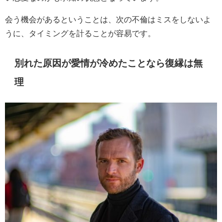
会う機会があるということは、次の不倫はミスをしないよ
うに、タイミングを計ることが容易です。
別れた原因が愛情が冷めたことなら復縁は無
理