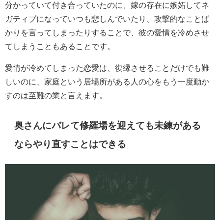
分かっていて付き合っていたのに、嫁の存在に嫉妬してネ
ガティブになっていつも悲しんでいたり、攻撃的なことば
かりを言ってしまったりすることで、彼の愛情を冷めさせ
てしまうこともあることです。
愛情が冷めてしまった恋愛は、復縁させることだけでも難
しいのに、家庭という居場所がある人の心をもう一度動か
すのは至難の業と言えます。
奥さんにバレて修羅場を迎えても未練がある
ならやり直すことはできる