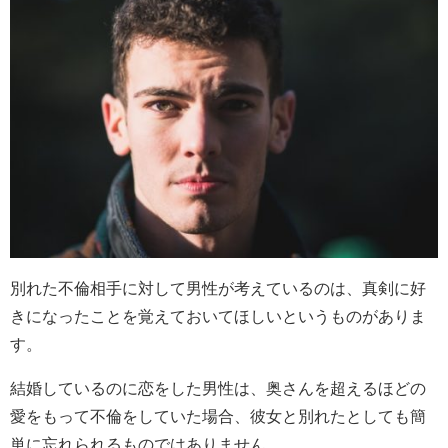
別れた不倫相手に対して男性が考えているのは、真剣に好
きになったことを覚えておいてほしいというものがありま
す。
結婚しているのに恋をした男性は、奥さんを超えるほどの
愛をもって不倫をしていた場合、彼女と別れたとしても簡
単に忘れられるものではありません。