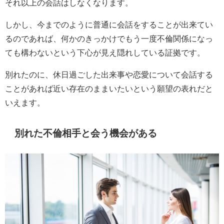
それ以上の会話はしなくなります。
しかし、今までのように普通に会話をすることが出来てい
るのであれば、何かのきっかけでもう一度不倫関係になっ
ても構わないという下心が見え隠れしている証拠です。
別れたのに、休日過ごした出来事や恋愛について会話する
ことがあれば近い存在のままいたいという願望の表れだと
いえます。
別れた不倫相手と会う機会がある