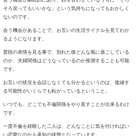
そろ戻ってもいいかな」という気持ちになってもおかしく
ないのです。
会う機会があることで、お互いの生活サイクルを見てわか
るようになります。
普段の表情を見る事で、別れた後どんな風に過ごしている
のか、夫婦関係はどうなっているのか推測することも可能
です。
お互いの状況を会話しなくても分かるというのは、復縁す
る可能性がいくらでも転がっているということ。
いつでも、どこでも不倫関係をやり直すことが出来るわけ
です。
一度不倫を経験した二人は、どんなことに気を付ければい
い恋愛なのかも承知の状態となっています。