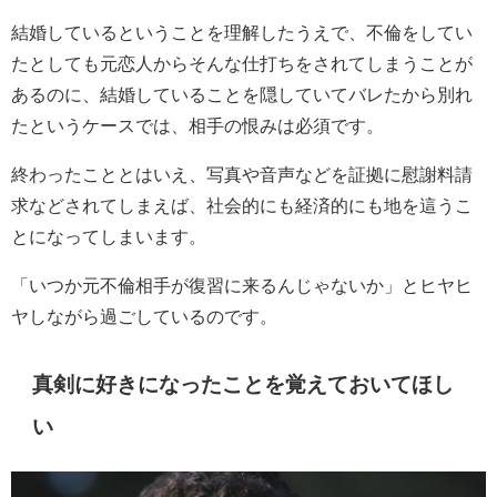
結婚しているということを理解したうえで、不倫をしてい
たとしても元恋人からそんな仕打ちをされてしまうことが
あるのに、結婚していることを隠していてバレたから別れ
たというケースでは、相手の恨みは必須です。
終わったこととはいえ、写真や音声などを証拠に慰謝料請
求などされてしまえば、社会的にも経済的にも地を這うこ
とになってしまいます。
「いつか元不倫相手が復習に来るんじゃないか」とヒヤヒ
ヤしながら過ごしているのです。
真剣に好きになったことを覚えておいてほし
い