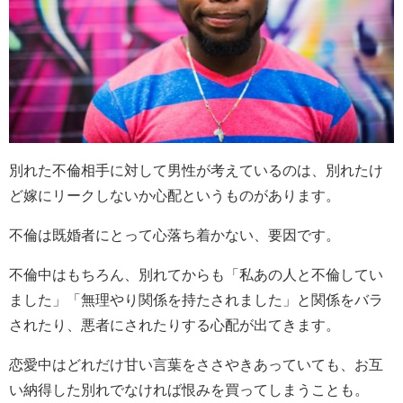
別れた不倫相手に対して男性が考えているのは、別れたけ
ど嫁にリークしないか心配というものがあります。
不倫は既婚者にとって心落ち着かない、要因です。
不倫中はもちろん、別れてからも「私あの人と不倫してい
ました」「無理やり関係を持たされました」と関係をバラ
されたり、悪者にされたりする心配が出てきます。
恋愛中はどれだけ甘い言葉をささやきあっていても、お互
い納得した別れでなければ恨みを買ってしまうことも。