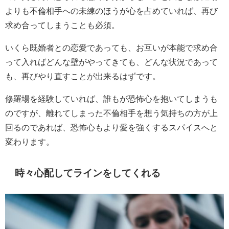
よりも不倫相手への未練のほうが心を占めていれば、再び
求め合ってしまうことも必須。
いくら既婚者との恋愛であっても、お互いが本能で求め合
って入ればどんな壁がやってきても、どんな状況であって
も、再びやり直すことが出来るはずです。
修羅場を経験していれば、誰もが恐怖心を抱いてしまうも
のですが、離れてしまった不倫相手を想う気持ちの方が上
回るのであれば、恐怖心もより愛を強くするスパイスへと
変わります。
時々心配してラインをしてくれる