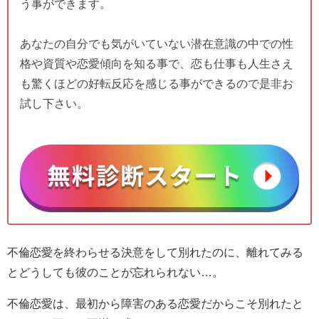
う事ができます。
あなたの自分でも気がいていない潜在意識の中での性
格や資質や恋愛傾向を知る事で、恋も仕事も人生さえ
も驚くほどの好転反応を感じる事ができるので是非お
試し下さい。
不倫恋愛を終わらせる決意をして別れたのに、離れてみる
とどうしても彼のことが忘れられない…。
不倫恋愛は、最初から障害のある恋愛だからこそ別れたと