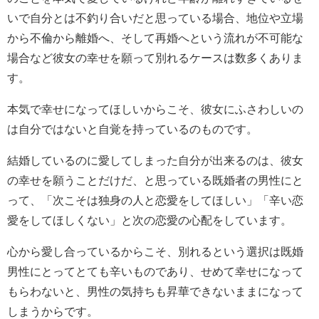
いで自分とは不釣り合いだと思っている場合、地位や立場
から不倫から離婚へ、そして再婚へという流れが不可能な
場合など彼女の幸せを願って別れるケースは数多くありま
す。
本気で幸せになってほしいからこそ、彼女にふさわしいの
は自分ではないと自覚を持っているのものです。
結婚しているのに愛してしまった自分が出来るのは、彼女
の幸せを願うことだけだ、と思っている既婚者の男性にと
って、「次こそは独身の人と恋愛をしてほしい」「辛い恋
愛をしてほしくない」と次の恋愛の心配をしています。
心から愛し合っているからこそ、別れるという選択は既婚
男性にとってとても辛いものであり、せめて幸せになって
もらわないと、男性の気持ちも昇華できないままになって
しまうからです。