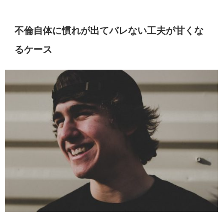
不倫自体に慣れが出てバレない工夫が甘くな
るケース