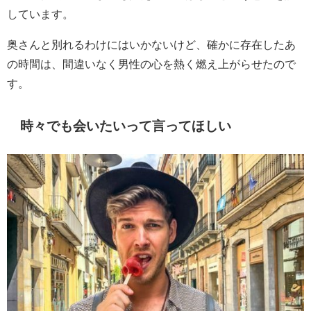
しています。
奥さんと別れるわけにはいかないけど、確かに存在したあ
の時間は、間違いなく男性の心を熱く燃え上がらせたので
す。
時々でも会いたいって言ってほしい