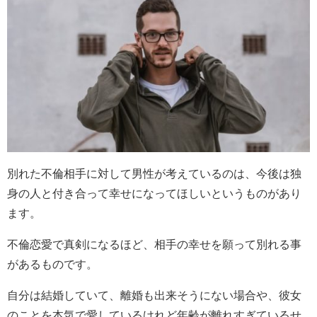
別れた不倫相手に対して男性が考えているのは、今後は独
身の人と付き合って幸せになってほしいというものがあり
ます。
不倫恋愛で真剣になるほど、相手の幸せを願って別れる事
があるものです。
自分は結婚していて、離婚も出来そうにない場合や、彼女
のことを本気で愛しているけれど年齢が離れすぎているせ