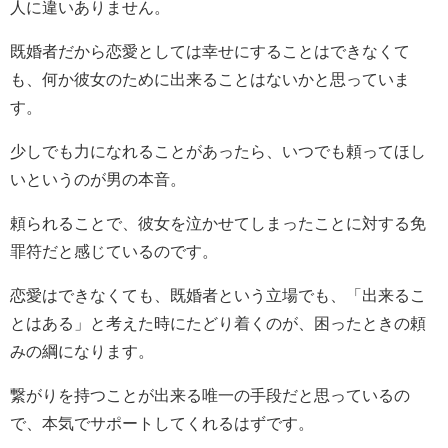
人に違いありません。
既婚者だから恋愛としては幸せにすることはできなくて
も、何か彼女のために出来ることはないかと思っていま
す。
少しでも力になれることがあったら、いつでも頼ってほし
いというのが男の本音。
頼られることで、彼女を泣かせてしまったことに対する免
罪符だと感じているのです。
恋愛はできなくても、既婚者という立場でも、「出来るこ
とはある」と考えた時にたどり着くのが、困ったときの頼
みの綱になります。
繋がりを持つことが出来る唯一の手段だと思っているの
で、本気でサポートしてくれるはずです。