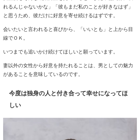
れるんじゃないかな」「彼もまだ私のことが好きなはず」
と思うため、彼だけに好意を寄せ続けるはずです。
会いたいと言われると喜びから、「いいとも」と上から目
線でＯＫ。
いつまでも追いかけ続けてほしいと願っています。
妻以外の女性から好意を持たれることは、男としての魅力
があることを意味しているのです。
今度は独身の人と付き合って幸せになってほ
しい