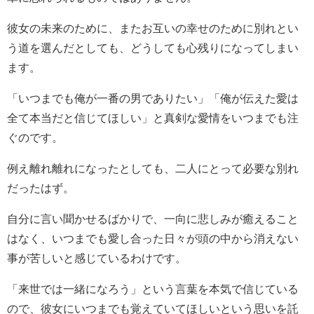
彼女の未来のために、またお互いの幸せのために別れとい
う道を選んだとしても、どうしても心残りになってしまい
ます。
「いつまでも俺が一番の男でありたい」「俺が伝えた愛は
全て本当だと信じてほしい」と真剣な愛情をいつまでも注
ぐのです。
例え離れ離れになったとしても、二人にとって必要な別れ
だったはず。
自分に言い聞かせるばかりで、一向に悲しみが癒えること
はなく、いつまでも愛し合った日々が頭の中から消えない
事が苦しいと感じているわけです。
「来世では一緒になろう」という言葉を本気で信じている
ので、彼女にいつまでも覚えていてほしいという思いを託