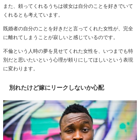
また、頼ってくれるうちは彼女は自分のことを好きでいて
くれるとも考えています。
既婚者の自分のことを好きだと言ってくれた女性が、完全
に離れてしまうことが寂しいと感じているのです。
不倫という人時の夢を見せてくれた女性を、いつまでも特
別だと思いたいという心理が頼りにしてほしいという表現
に変わります。
別れたけど嫁にリークしないか心配