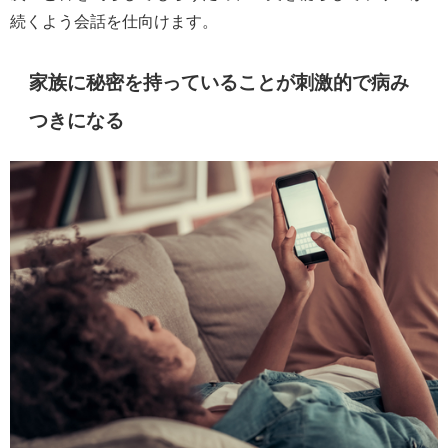
続くよう会話を仕向けます。
家族に秘密を持っていることが刺激的で病み
つきになる