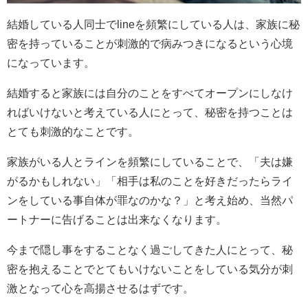
結婚している人同士でlineを頻繁にしている人は、家族に秘
密を持っていることが刺激的で病みつきになるという心境
になっています。
結婚すると家族には自分のことをすべてオープンにしなけ
ればいけないと考えている人にとって、秘密を持つことは
とても刺激的なことです。
家族がいる人とラインを頻繁にしていることで、「夫は嫌
がるかもしれない」「相手は私のことを好きだったらライ
ンをしている事自体が罪なのかな？」と考え始め、当然パ
ートナーに告げることは出来なくなります。
今まで隠し事をすることなく過ごしてきた人にとって、秘
密を抱えることでとてもいけないことをしている気分が刺
激となって心を高揚させるはずです。