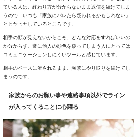
ている人は、終わり方が分からないまま返信を続けてしま
うので、いつも「家族にバレたら疑われるかもしれない」
とヒヤヒヤしているところです。
相手の顔が見えないからこそ、どんな対応をすればいいの
か分からず、常に他人の顔色を窺ってしまう人にとっては
コミュニケーションしにくいツールと感じています。
相手のペースに流されるまま、頻繁にやり取りを続けてし
まうのです。
家族からのお願い事や連絡事項以外でライン
が入ってくることに心躍る