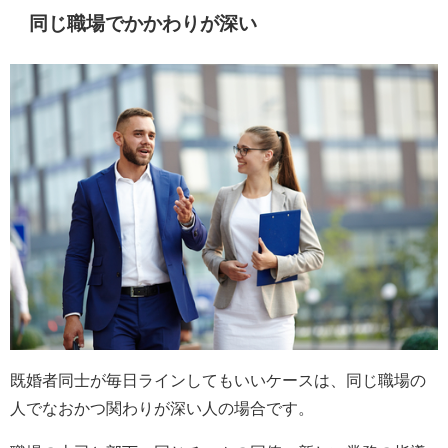
同じ職場でかかわりが深い
既婚者同士が毎日ラインしてもいいケースは、同じ職場の
人でなおかつ関わりが深い人の場合です。