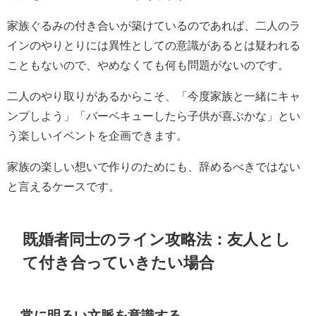
家族ぐるみの付き合いが築けているのであれば、二人のラ
インのやりとりには異性としての意識があるとは疑われる
こともないので、やめなくても何も問題がないのです。
二人のやり取りがあるからこそ、「今度家族と一緒にキャ
ンプしよう」「バーベキューしたら子供が喜ぶかな」とい
う楽しいイベントを企画できます。
家族の楽しい想いで作りのためにも、辞めるべきではない
と言えるケースです。
既婚者同士のライン攻略法：友人とし
て付き合っていきたい場合
常に明るい文脈を意識する