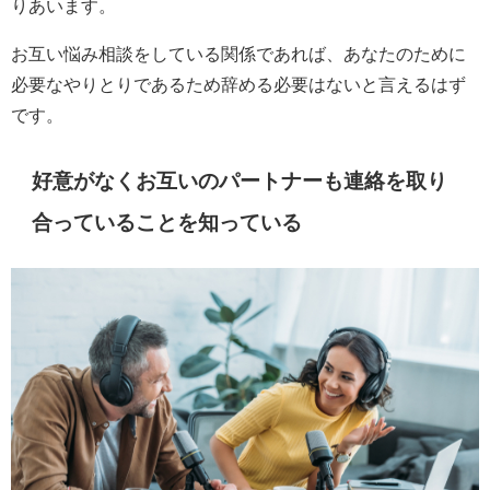
りあいます。
お互い悩み相談をしている関係であれば、あなたのために
必要なやりとりであるため辞める必要はないと言えるはず
です。
好意がなくお互いのパートナーも連絡を取り
合っていることを知っている