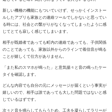
新しい機種の機能にもついていけず、せっかくインストー
ルしたアプリも家族との連絡ツールでしかないと思ってい
る時には、社会との繋がりがなくなってしまったように感
じてとても寂しく感じてしまいます。
相手が既婚者であっても町内の連絡であっても、子供関係
のことであっても、家族以外からのラインで着信音が鳴る
ことが嬉しくて仕方がありません。
「また私のスマホが鳴った」と意気揚々と音の鳴ったケー
タイを確認します。
どんな内容でも自分の元にメッセージが届くという事実が
嬉しいので、相手は誰であっても大した問題ではないと感
じているはずです。
次々と音を鳴らしてもらうため、工夫を凝らしてラリーが