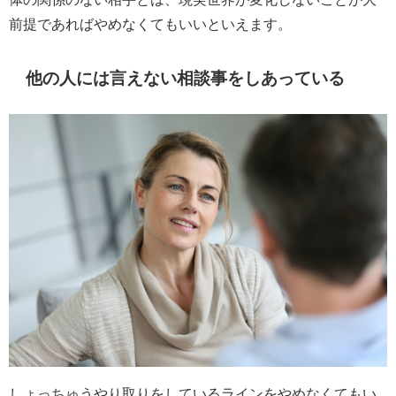
前提であればやめなくてもいいといえます。
他の人には言えない相談事をしあっている
しょっちゅうやり取りをしているラインをやめなくてもい