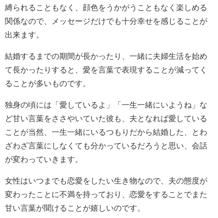
縛られることもなく、顔色をうかがうこともなく楽しめる
関係なので、メッセージだけでも十分幸せを感じることが
出来ます。
結婚するまでの期間が長かったり、一緒に夫婦生活を始め
て長かったりすると、愛を言葉で表現することが減ってく
ることが多いものです。
独身の頃には「愛しているよ」「一生一緒にいようね」な
ど甘い言葉をささやいていた彼も、夫となれば愛している
ことが当然、一生一緒にいるつもりだから結婚した、とわ
ざわざ言葉にしなくても分かっているだろうと思い、会話
が変わっていきます。
女性はいつまでも恋愛をしたい生き物なので、夫の態度が
変わったことに不満を持っており、恋愛をすることでまた
甘い言葉が聞けることが嬉しいのです。