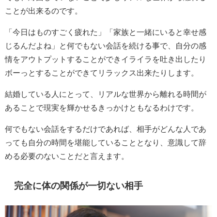
ことが出来るのです。
「今日はものすごく疲れた」「家族と一緒にいると幸せ感
じるんだよね」と何でもない会話を続ける事で、自分の感
情をアウトプットすることができイライラを吐き出したり
ボーっとすることができてリラックス出来たりします。
結婚している人にとって、リアルな世界から離れる時間が
あることで現実を輝かせるきっかけともなるわけです。
何でもない会話をするだけであれば、相手がどんな人であ
っても自分の時間を堪能していることとなり、意識して辞
める必要のないことだと言えます。
完全に体の関係が一切ない相手