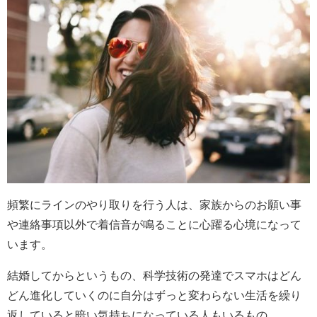
頻繁にラインのやり取りを行う人は、家族からのお願い事
や連絡事項以外で着信音が鳴ることに心躍る心境になって
います。
結婚してからというもの、科学技術の発達でスマホはどん
どん進化していくのに自分はずっと変わらない生活を繰り
返していると暗い気持ちになっている人もいるもの。