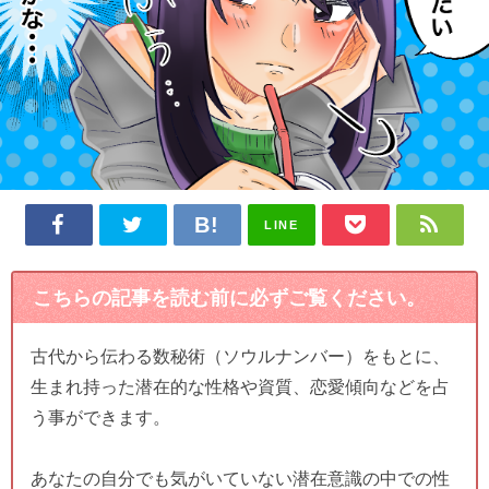
LINE
こちらの記事を読む前に必ずご覧ください。
古代から伝わる数秘術（ソウルナンバー）をもとに、
生まれ持った潜在的な性格や資質、恋愛傾向などを占
う事ができます。
あなたの自分でも気がいていない潜在意識の中での性