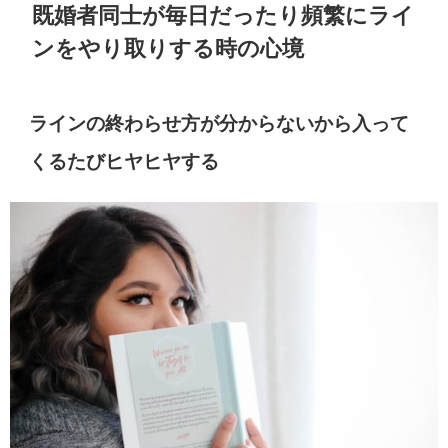
既婚者同士が毎日だったり頻繁にライ
ンをやり取りする時の心境
ラインの終わらせ方が分からないから入って
くるたびヒヤヒヤする