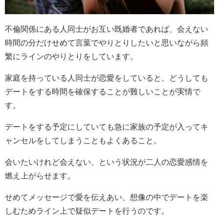
不倫関係にある人同士がお互い既婚者であれば、会えない
時間の分だけせめて言葉でやりとりしたいと思いながら頻
繁にラインのやりとりをしています。
家庭を持っている人同士が恋愛をしていると、どうしても
デートをする時間を確保することが難しいことが実情で
す。
デートをする予定にしていても急に家族の予定が入ってキ
ャンセルをしてしまうこともよくあること。
会いたいけれど会えない、という状況が二人の恋愛感情を
燃え上がらせます。
せめてメッセージで愛を伝えあい、想像の中でデートを楽
しむためライン上で疑似デートを行うのです。