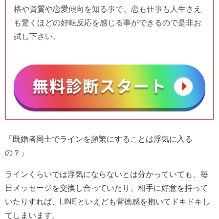
格や資質や恋愛傾向を知る事で、恋も仕事も人生さえ
も驚くほどの好転反応を感じる事ができるので是非お
試し下さい。
「既婚者同士でラインを頻繁にすることは浮気に入る
の？」
ラインくらいでは浮気にならないとは分かっていても、毎
日メッセージを交換し合っていたり、相手に好意を持って
いたりすれば、LINEといえども背徳感を抱いてドキドキし
てしまいます。