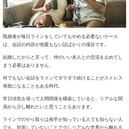
既婚者が毎日ラインをしていてもやめる必要ないケース
は、会話の内容が他愛もない話ばかりの場合です。
結婚したからと言って、仲のいい友人との交流を止めてし
まう必要はありません。
何でもない会話をラインでダラダラ続けることがストレス
発散になることもある時代。
常日頃気を張って人間関係を構築していると、リアルな関
係から少し離れたいと思うこともあります。
ラインでのやり取りは相手が知っている人でも知らない人
でも、対面していないことで少しリアルな世界から離れる