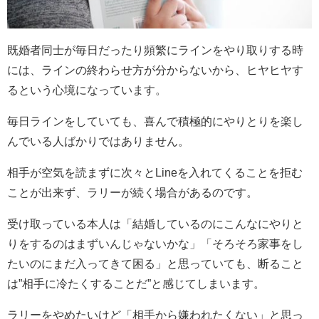
既婚者同士が毎日だったり頻繁にラインをやり取りする時
には、ラインの終わらせ方が分からないから、ヒヤヒヤす
るという心境になっています。
毎日ラインをしていても、喜んで積極的にやりとりを楽し
んでいる人ばかりではありません。
相手が空気を読まずに次々とLineを入れてくることを拒む
ことが出来ず、ラリーが続く場合があるのです。
受け取っている本人は「結婚しているのにこんなにやりと
りをするのはまずいんじゃないかな」「そろそろ家事をし
たいのにまだ入ってきて困る」と思っていても、断ること
は”相手に冷たくすることだ”と感じてしまいます。
ラリーをやめたいけど「相手から嫌われたくない」と思っ