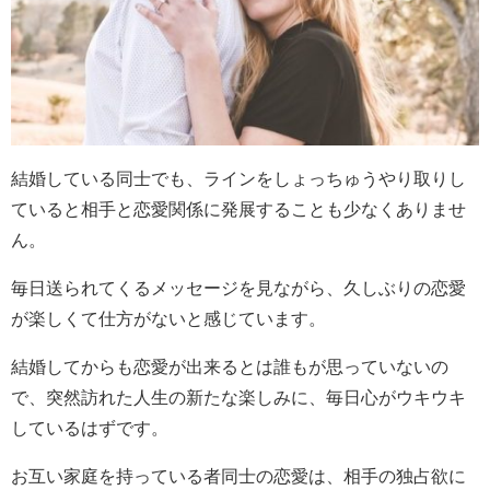
結婚している同士でも、ラインをしょっちゅうやり取りし
ていると相手と恋愛関係に発展することも少なくありませ
ん。
毎日送られてくるメッセージを見ながら、久しぶりの恋愛
が楽しくて仕方がないと感じています。
結婚してからも恋愛が出来るとは誰もが思っていないの
で、突然訪れた人生の新たな楽しみに、毎日心がウキウキ
しているはずです。
お互い家庭を持っている者同士の恋愛は、相手の独占欲に