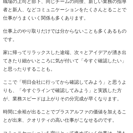
職場の上司と部下、同じチームの同僚、新しい業務の指導
者と新人、などコミュニケーションをたくさんとることで
仕事がうまくいく関係も多くあります。
仕事上のやり取りだけでは分からないことも多くあるもの
です。
家に帰ってリラックスした途端、次々とアイデアが湧き出
てきたり細かいところに気が付いて「今すぐ確認したい」
と思ったりすることも。
ここで「明日会社に行ってから確認してみよう」と思うよ
りも、「今すぐラインで確認してみよう」と実践した方
が、業務スピードは上がりその分完成が早くなります。
時間に余裕が出ることでプラスアルファの価値を加えるこ
とが出来、クオリティの高い仕事がこなせるのです。