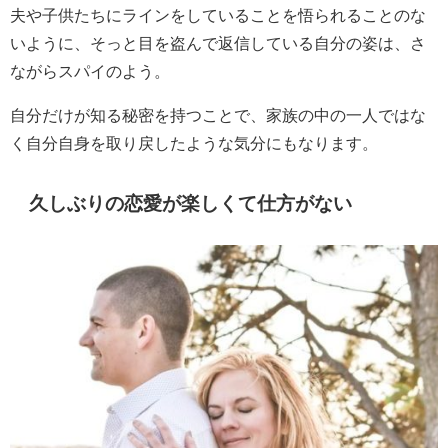
夫や子供たちにラインをしていることを悟られることのな
いように、そっと目を盗んで返信している自分の姿は、さ
ながらスパイのよう。
自分だけが知る秘密を持つことで、家族の中の一人ではな
く自分自身を取り戻したような気分にもなります。
久しぶりの恋愛が楽しくて仕方がない