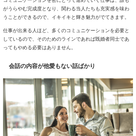
コミュニケーションを密にとって進めていく仕事は、誰も
がうらやむ完成度となり、関わる当人たちも充実感を味わ
うことができるので、イキイキと輝き魅力がでてきます。
仕事が出来る人ほど、多くのコミュニケーションを必要と
しているので、そのためのラインであれば既婚者同士であ
ってもやめる必要はありません。
会話の内容が他愛もない話ばかり