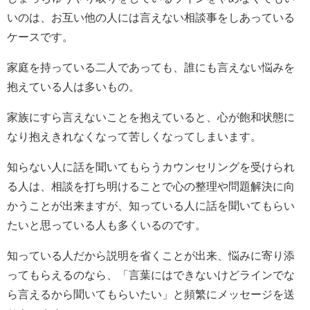
いのは、お互い他の人には言えない相談事をしあっている
ケースです。
家庭を持っている二人であっても、誰にも言えない悩みを
抱えている人は多いもの。
家族にすら言えないことを抱えていると、心が飽和状態に
なり抱えきれなくなって苦しくなってしまいます。
知らない人に話を聞いてもらうカウンセリングを受けられ
る人は、相談を打ち明けることで心の整理や問題解決に向
かうことが出来ますが、知っている人に話を聞いてもらい
たいと思っている人も多くいるのです。
知っている人だから説明を省くことが出来、悩みに寄り添
ってもらえるのなら、「言葉にはできないけどラインでな
ら言えるから聞いてもらいたい」と頻繁にメッセージを送