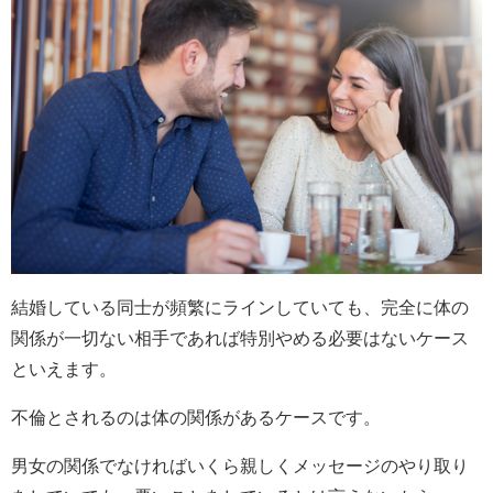
結婚している同士が頻繁にラインしていても、完全に体の
関係が一切ない相手であれば特別やめる必要はないケース
といえます。
不倫とされるのは体の関係があるケースです。
男女の関係でなければいくら親しくメッセージのやり取り