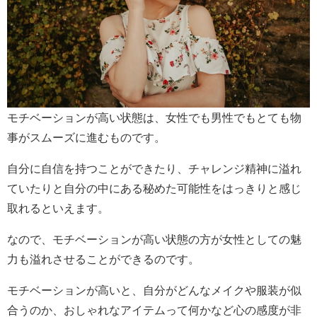
モチベーションが高い状態は、女性でも男性でもとても物
事がスムーズに進むものです。
自分に自信を持つことができたり、チャレンジ精神に溢れ
ていたりと自分の中にある秘めた可能性をはっきりと感じ
取れるといえます。
なので、モチベーションが高い状態の方が女性としての魅
力も溢れさせることができるのです。
モチベーションが高いと、自分がどんなメイクや服装が似
合うのか、おしゃれなアイテムって何かなど心の感度が非