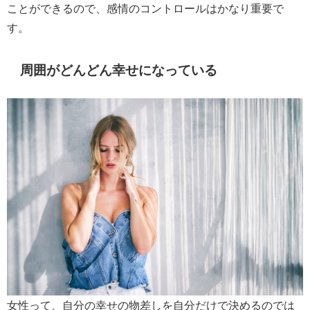
ことができるので、感情のコントロールはかなり重要で
す。
周囲がどんどん幸せになっている
女性って、自分の幸せの物差しを自分だけで決めるのでは