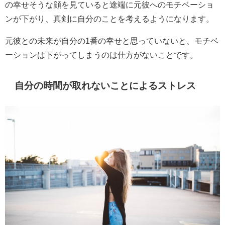
の幸せそうな顔を見ていると途端に元彼へのモチベーショ
ンが下がり、真剣に自分のことを考えるようになります。
元彼との未来が自分の1番の幸せと思っていないと、モチベ
ーションは下がってしまうのは仕方がないことです。
自分の時間が取れないことによるストレス