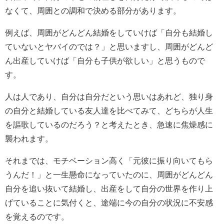
なくて、周囲との調和で決める部分があります。
例えば、周囲がどんどん結婚をしていけば「自分も結婚し
ていないとヤバイのでは？」と思いますし、周囲がどんど
ん出産していけば「自分も子供が欲しい」と思うもので
す。
人は人であり、自分は自分だという思いはあれど、独り身
の自分と結婚している友人達を比べてみて、どちらが人生
を謳歌しているのだろう？と考えたとき、急速に焦燥感に
襲われます。
それまでは、モチベーション高く「元彼に振り向いてもら
うんだ！」と一生懸命になっていたのに、周囲がどんどん
自分を追い抜いて結婚し、出産をして自分の世界を作り上
げていることに気付くと、途端に今の自分の状況に不安感
を覚えるのです。