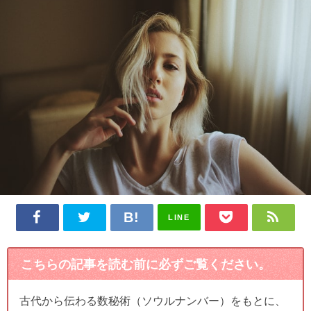
LINE
こちらの記事を読む前に必ずご覧ください。
古代から伝わる数秘術（ソウルナンバー）をもとに、