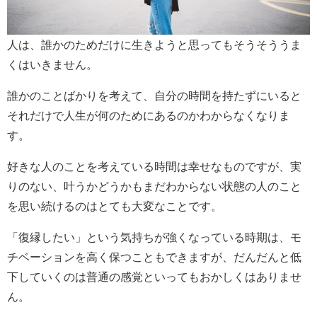
人は、誰かのためだけに生きようと思ってもそうそううま
くはいきません。
誰かのことばかりを考えて、自分の時間を持たずにいると
それだけで人生が何のためにあるのかわからなくなりま
す。
好きな人のことを考えている時間は幸せなものですが、実
りのない、叶うかどうかもまだわからない状態の人のこと
を思い続けるのはとても大変なことです。
「復縁したい」という気持ちが強くなっている時期は、モ
チベーションを高く保つこともできますが、だんだんと低
下していくのは普通の感覚といってもおかしくはありませ
ん。