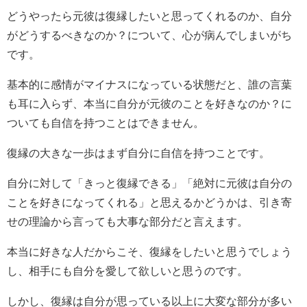
どうやったら元彼は復縁したいと思ってくれるのか、自分
がどうするべきなのか？について、心が病んでしまいがち
です。
基本的に感情がマイナスになっている状態だと、誰の言葉
も耳に入らず、本当に自分が元彼のことを好きなのか？に
ついても自信を持つことはできません。
復縁の大きな一歩はまず自分に自信を持つことです。
自分に対して「きっと復縁できる」「絶対に元彼は自分の
ことを好きになってくれる」と思えるかどうかは、引き寄
せの理論から言っても大事な部分だと言えます。
本当に好きな人だからこそ、復縁をしたいと思うでしょう
し、相手にも自分を愛して欲しいと思うのです。
しかし、復縁は自分が思っている以上に大変な部分が多い