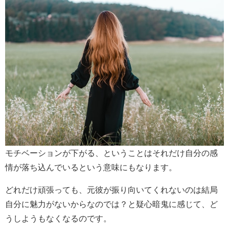
モチベーションが下がる、ということはそれだけ自分の感
情が落ち込んでいるという意味にもなります。
どれだけ頑張っても、元彼が振り向いてくれないのは結局
自分に魅力がないからなのでは？と疑心暗鬼に感じて、ど
うしようもなくなるのです。