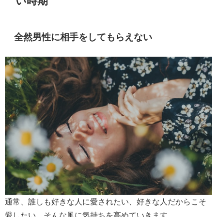
い時期
全然男性に相手をしてもらえない
通常、誰しも好きな人に愛されたい、好きな人だからこそ
愛したい、そんな風に気持ちを高めていきます。