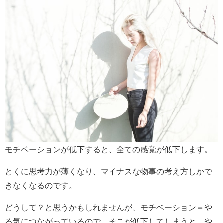
モチベーションが低下すると、全ての感覚が低下します。
とくに思考力が薄くなり、マイナスな物事の考え方しかで
きなくなるのです。
どうして？と思うかもしれませんが、モチベーション＝や
る気につながっているので、そこが低下してしまうと、や