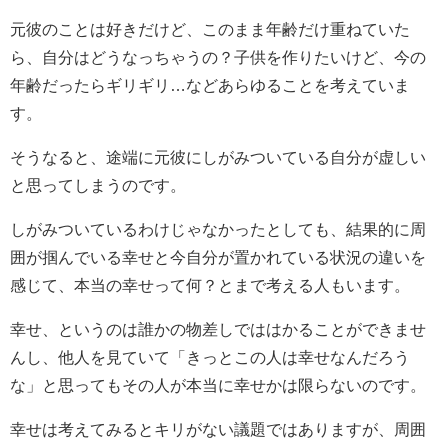
元彼のことは好きだけど、このまま年齢だけ重ねていた
ら、自分はどうなっちゃうの？子供を作りたいけど、今の
年齢だったらギリギリ…などあらゆることを考えていま
す。
そうなると、途端に元彼にしがみついている自分が虚しい
と思ってしまうのです。
しがみついているわけじゃなかったとしても、結果的に周
囲が掴んでいる幸せと今自分が置かれている状況の違いを
感じて、本当の幸せって何？とまで考える人もいます。
幸せ、というのは誰かの物差しでははかることができませ
んし、他人を見ていて「きっとこの人は幸せなんだろう
な」と思ってもその人が本当に幸せかは限らないのです。
幸せは考えてみるとキリがない議題ではありますが、周囲