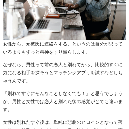
女性から、元彼氏に連絡をする、というのは自分が思って
いるよりもずっと精神をすり減らします。
なぜなら、男性って前の恋人と別れてから、比較的すぐに
気になる相手を探そうとマッチングアプリを試すなどしち
ゃうんです。
「別れてすぐにそんなことしなくても！」と思うでしょう
が、男性と女性では恋人と別れた後の感覚がとても違いま
す。
女性は別れたすぐ後は、単純に悲劇のヒロインとなって落