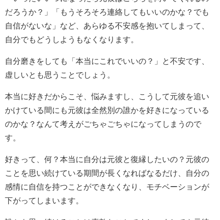
だろうか？」「もうそろそろ連絡してもいいのかな？でも
自信がないな」など、あらゆる不安感を抱いてしまって、
自分でもどうしようもなくなります。
自分磨きをしても「本当にこれでいいの？」と不安です、
虚しいとも思うことでしょう。
本当に好きだからこそ、悩みますし、こうして元彼を追い
かけている間にも元彼は全然別の誰かを好きになっている
のかな？なんて考えがごちゃごちゃになってしまうので
す。
好きって、何？本当に自分は元彼と復縁したいの？元彼の
ことを思い続けている期間が長くなればなるだけ、自分の
感情に自信を持つことができなくなり、モチベーションが
下がってしまいます。