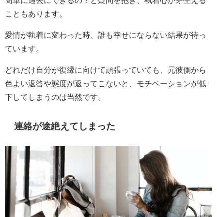
こともあります。
愛情が執着に変わった時、誰も幸せにならない結果が待っ
ています。
どれだけ自分が復縁に向けて頑張っていても、元彼側から
色よい返答や態度が返ってこないと、モチベーションが低
下してしまうのは当然です。
連絡が途絶えてしまった