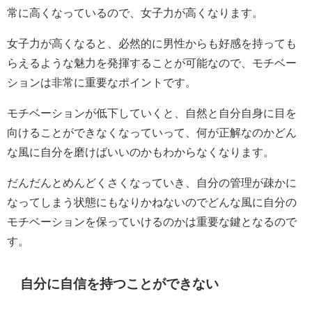
常に高くなっているので、女子力が高くなります。
女子力が高くなると、必然的に男性からも好感を持っても
らえるような魅力を発揮することが可能なので、モチベー
ションは非常に重要なポイントです。
モチベーションが低下していくと、自然と自分自身に目を
向けることができなくなっていって、何が正解なのかどん
な風に自分を磨けばいいのかもわからなくなります。
だんだんとめんどくさくなっていき、自分の管理が疎かに
なってしまう状態にもなりかねないのでどんな風に自分の
モチベーションを保っていけるのかは重要な鍵となるので
す。
自分に自信を持つことができない