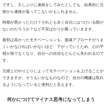
ですし、久しぶりに連絡をしてみたとしても、結果的に元
彼から連絡が返ってこないかもしれません。
時期が悪かっただけ？それとも全く自分にはつけいる隙が
ないのだろうか？など不安ばかりが募っていきます。
最初は高かったモチベーションも、復縁アプローチがうま
くいかなければいかないほど、下がっていくため、心の平
穏が保てなくなり、自分への自信もどんどん失われるので
す。
元彼とのやりとりによってモチベーションを上げることが
できますが、そうもいかなものなので、自分の機嫌は取れ
るようになっていると便利だと言えます。
何かにつけてマイナス思考になってしまう