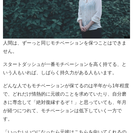
人間は、ずーっと同じモチベーションを保つことはできま
せん。
スタートダッシュが一番モチベーションを高く持てる、と
いう人もいれば、しばらく持久力がある人もいます。
どんな人でもモチベーションが保てるのは半年から1年程度
で、どれだけ情熱的に元彼のことを求めていたり、自分磨
きに専念して「絶対復縁するぞ！」と思っていても、年月
が経つにつれて、モチベーションは低下していく一方で
す。
「いったいいつになったら元彼はこちらを向いてくれるの