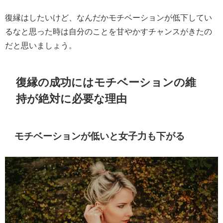
復縁はしたいけど、なんだかモチベーションが低下してい
るなと思った時は自分のことを甘やかすチャンスがきたの
だと思いましょう。
復縁の成功にはモチベーションの維
持が絶対に必要な理由
モチベーションが低いと女子力も下がる