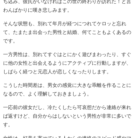
ち込み、彼氏がいなければこの世の終わりが訪れた！と言
わんばかりに嘆き悲しみます。
そんな状態も、別れて年月が経つにつれてケロッと忘れ
て、たまたま出会った男性と結婚、何てこともよくあるの
です。
一方男性は、別れてすぐはとにかく遊びまわったり、すぐ
に他の女性と出会えるようにアクティブに行動しますが、
しばらく経つと元恋人が恋しくなったりします。
こうした時間差は、男女の感覚に大きな乖離を作ることに
なるので、よく理解しておきましょう。
一応前の彼女だし、冷たくしたら可哀想だから連絡が来れ
ば返すけど、自分からはしないという男性が非常に多いで
す。