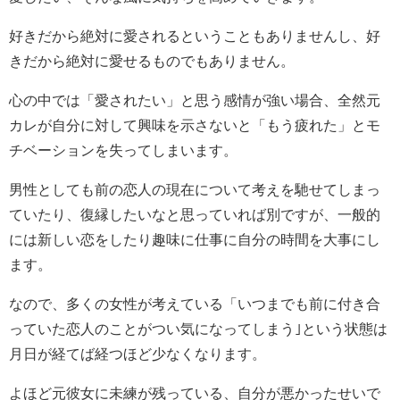
好きだから絶対に愛されるということもありませんし、好
きだから絶対に愛せるものでもありません。
心の中では「愛されたい」と思う感情が強い場合、全然元
カレが自分に対して興味を示さないと「もう疲れた」とモ
チベーションを失ってしまいます。
男性としても前の恋人の現在について考えを馳せてしまっ
ていたり、復縁したいなと思っていれば別ですが、一般的
には新しい恋をしたり趣味に仕事に自分の時間を大事にし
ます。
なので、多くの女性が考えている「いつまでも前に付き合
っていた恋人のことがつい気になってしまう｣という状態は
月日が経てば経つほど少なくなります。
よほど元彼女に未練が残っている、自分が悪かったせいで