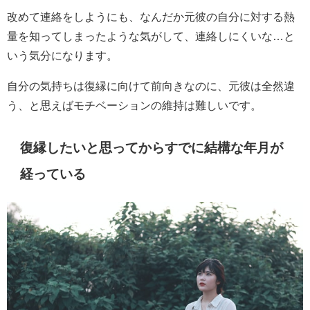
改めて連絡をしようにも、なんだか元彼の自分に対する熱
量を知ってしまったような気がして、連絡しにくいな…と
いう気分になります。
自分の気持ちは復縁に向けて前向きなのに、元彼は全然違
う、と思えばモチベーションの維持は難しいです。
復縁したいと思ってからすでに結構な年月が
経っている