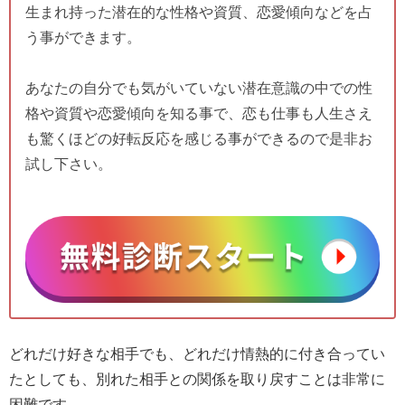
生まれ持った潜在的な性格や資質、恋愛傾向などを占
う事ができます。
あなたの自分でも気がいていない潜在意識の中での性
格や資質や恋愛傾向を知る事で、恋も仕事も人生さえ
も驚くほどの好転反応を感じる事ができるので是非お
試し下さい。
どれだけ好きな相手でも、どれだけ情熱的に付き合ってい
たとしても、別れた相手との関係を取り戻すことは非常に
困難です。