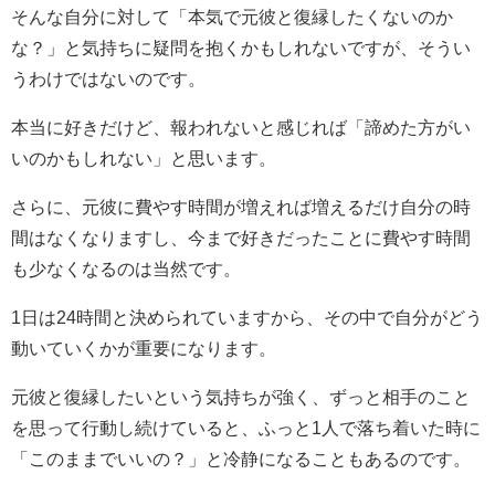
そんな自分に対して「本気で元彼と復縁したくないのか
な？」と気持ちに疑問を抱くかもしれないですが、そうい
うわけではないのです。
本当に好きだけど、報われないと感じれば「諦めた方がい
いのかもしれない」と思います。
さらに、元彼に費やす時間が増えれば増えるだけ自分の時
間はなくなりますし、今まで好きだったことに費やす時間
も少なくなるのは当然です。
1日は24時間と決められていますから、その中で自分がどう
動いていくかが重要になります。
元彼と復縁したいという気持ちが強く、ずっと相手のこと
を思って行動し続けていると、ふっと1人で落ち着いた時に
「このままでいいの？」と冷静になることもあるのです。