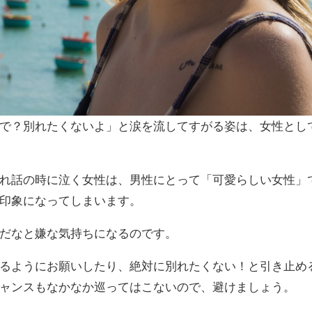
で？別れたくないよ」と涙を流してすがる姿は、女性とし
れ話の時に泣く女性は、男性にとって「可愛らしい女性」
印象になってしまいます。
だなと嫌な気持ちになるのです。
るようにお願いしたり、絶対に別れたくない！と引き止め
ャンスもなかなか巡ってはこないので、避けましょう。