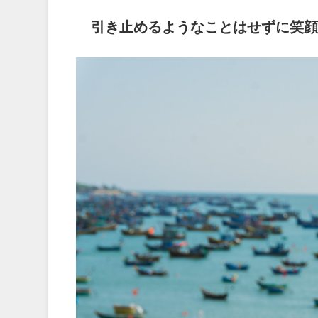
引き止めるようなことはせずに笑顔