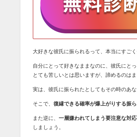
大好きな彼氏に振られるって、本当にすごく
自分にとって好きなままなのに、彼氏にとっ
とても苦しいとは思いますが、諦めるのはま
実は、彼氏に振られたとしてもその時のあな
そこで、
復縁できる確率が爆上がりする振ら
また逆に、
一層嫌われてしまう要注意な対応
しましょう。