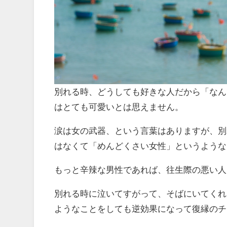
別れる時、どうしても好きな人だから「なん
はとても可愛いとは思えません。
涙は女の武器、という言葉はありますが、別
はなくて「めんどくさい女性」というような
もっと辛辣な男性であれば、往生際の悪い人
別れる時に泣いてすがって、そばにいてくれ
ようなことをしても逆効果になって復縁のチ