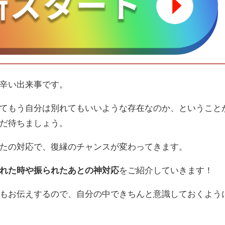
辛い出来事です。
てもう自分は別れてもいいような存在なのか、ということ
だ待ちましょう。
たの対応で、復縁のチャンスが変わってきます。
れた時や振られたあとの神対応
をご紹介していきます！
もお伝えするので、自分の中できちんと意識しておくよう