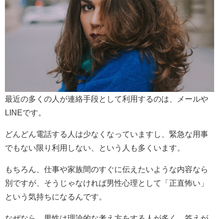
最近の多くの人が連絡手段として利用するのは、メールや
LINEです。
どんどん電話する人は少なくなっていますし、緊急な用事
でもない限り利用しない、という人も多くいます。
もちろん、仕事や家族間のすぐに伝えたいような内容なら
別ですが、そうじゃなければ男性心理として「正直怖い」
という気持ちになるんです。
なぜなら、男性は理論的な考え方をする人が多く、答えが