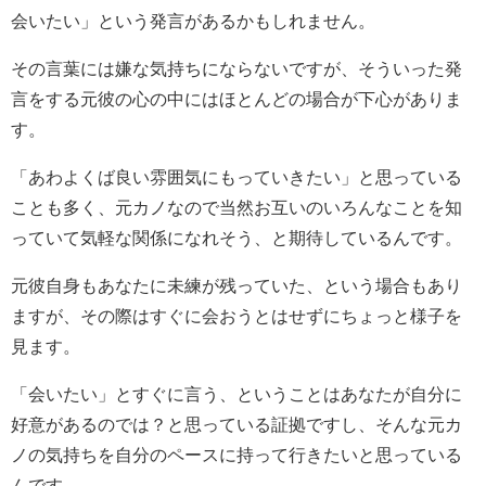
会いたい」という発言があるかもしれません。
その言葉には嫌な気持ちにならないですが、そういった発
言をする元彼の心の中にはほとんどの場合が下心がありま
す。
「あわよくば良い雰囲気にもっていきたい」と思っている
ことも多く、元カノなので当然お互いのいろんなことを知
っていて気軽な関係になれそう、と期待しているんです。
元彼自身もあなたに未練が残っていた、という場合もあり
ますが、その際はすぐに会おうとはせずにちょっと様子を
見ます。
「会いたい」とすぐに言う、ということはあなたが自分に
好意があるのでは？と思っている証拠ですし、そんな元カ
ノの気持ちを自分のペースに持って行きたいと思っている
んです。