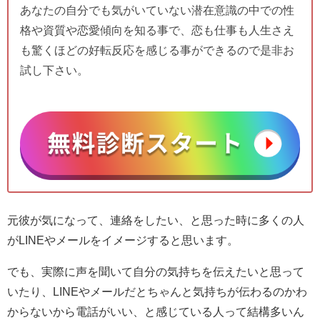
あなたの自分でも気がいていない潜在意識の中での性
格や資質や恋愛傾向を知る事で、恋も仕事も人生さえ
も驚くほどの好転反応を感じる事ができるので是非お
試し下さい。
元彼が気になって、連絡をしたい、と思った時に多くの人
がLINEやメールをイメージすると思います。
でも、実際に声を聞いて自分の気持ちを伝えたいと思って
いたり、LINEやメールだとちゃんと気持ちが伝わるのかわ
からないから電話がいい、と感じている人って結構多いん