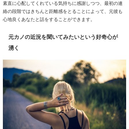
素直に心配してくれている気持ちに感謝しつつ、最初の連
絡の段階ではきちんと距離感をとることによって、元彼も
心地良くあなたと話をすることができます。
元カノの近況を聞いてみたいという好奇心が
湧く