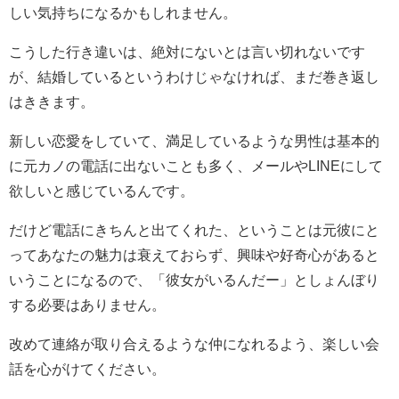
しい気持ちになるかもしれません。
こうした行き違いは、絶対にないとは言い切れないです
が、結婚しているというわけじゃなければ、まだ巻き返し
はききます。
新しい恋愛をしていて、満足しているような男性は基本的
に元カノの電話に出ないことも多く、メールやLINEにして
欲しいと感じているんです。
だけど電話にきちんと出てくれた、ということは元彼にと
ってあなたの魅力は衰えておらず、興味や好奇心があると
いうことになるので、「彼女がいるんだー」としょんぼり
する必要はありません。
改めて連絡が取り合えるような仲になれるよう、楽しい会
話を心がけてください。