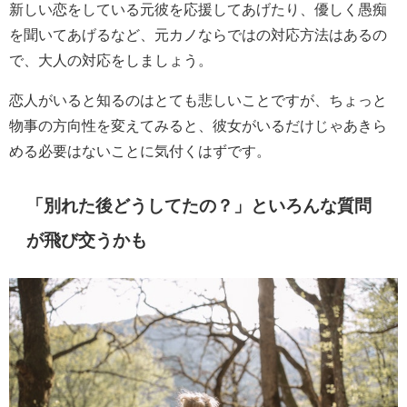
新しい恋をしている元彼を応援してあげたり、優しく愚痴
を聞いてあげるなど、元カノならではの対応方法はあるの
で、大人の対応をしましょう。
恋人がいると知るのはとても悲しいことですが、ちょっと
物事の方向性を変えてみると、彼女がいるだけじゃあきら
める必要はないことに気付くはずです。
「別れた後どうしてたの？」といろんな質問
が飛び交うかも