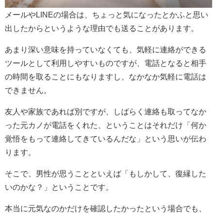
メールやLINEの場合は、ちょっと気になったとかふと思い
出したからというような理由でも送ることがあります。
あまり深い意味を持っていなくても、気軽に連絡ができる
ツールとして利用しやすいものですが、電話となると相手
の時間を取ることにもなりますし、なかなか気軽に電話は
できません。
友人や家族であれば別ですが、しばらく連絡も取ってなか
った元カノが電話をくれた、ということはそれだけ「何か
覚悟をもって連絡してきているんだな」という思いが伝わ
ります。
そこで、男性が思うことといえば「もしかして、復縁した
いのかな？」ということです。
本当に元気なのかだけを確認したかったという場合でも、