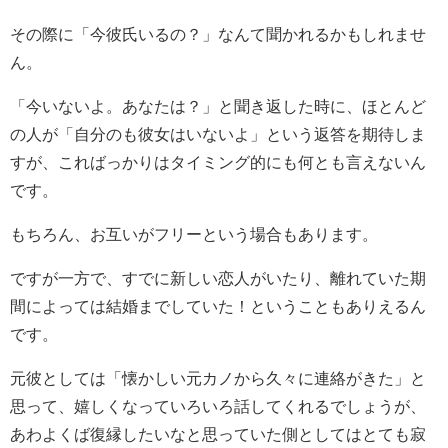
その際に「今彼氏いるの？」なんて聞かれるかもしれませ
ん。
「今いないよ。あなたは？」と聞き返した時に、ほとんど
の人が「自分のも彼女はいないよ」という返答を期待しま
すが、こればっかりはタイミング的にも何とも言えないん
です。
もちろん、お互いがフリーという場合もあります。
ですが一方で、すでに新しい恋人がいたり、離れていた期
間によっては結婚までしていた！ということもありえるん
です。
元彼としては「懐かしい元カノから久々に連絡がきた」と
思って、嬉しくなっていろいろ話してくれるでしょうが、
あわよくば復縁したいなと思っていた側としてはとても寂