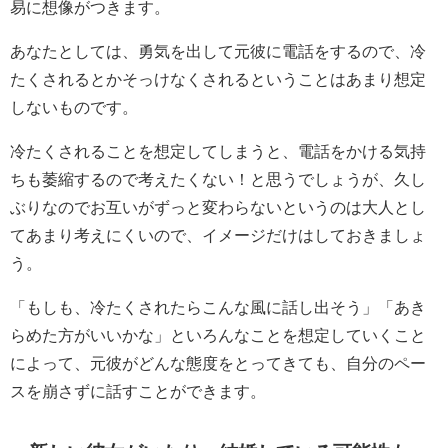
易に想像がつきます。
あなたとしては、勇気を出して元彼に電話をするので、冷
たくされるとかそっけなくされるということはあまり想定
しないものです。
冷たくされることを想定してしまうと、電話をかける気持
ちも萎縮するので考えたくない！と思うでしょうが、久し
ぶりなのでお互いがずっと変わらないというのは大人とし
てあまり考えにくいので、イメージだけはしておきましょ
う。
「もしも、冷たくされたらこんな風に話し出そう」「あき
らめた方がいいかな」といろんなことを想定していくこと
によって、元彼がどんな態度をとってきても、自分のペー
スを崩さずに話すことができます。