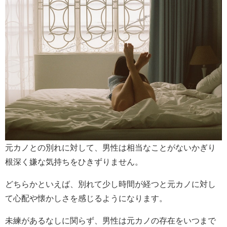
元カノとの別れに対して、男性は相当なことがないかぎり
根深く嫌な気持ちをひきずりません。
どちらかといえば、別れて少し時間が経つと元カノに対し
て心配や懐かしさを感じるようになります。
未練があるなしに関らず、男性は元カノの存在をいつまで