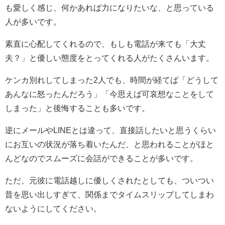
も愛しく感じ、何かあれば力になりたいな、と思っている
人が多いです。
素直に心配してくれるので、もしも電話が来ても「大丈
夫？」と優しい態度をとってくれる人がたくさんいます。
ケンカ別れしてしまった2人でも、時間が経てば「どうして
あんなに怒ったんだろう」「今思えば可哀想なことをして
しまった」と後悔することも多いです。
逆にメールやLINEとは違って、直接話したいと思うくらい
にお互いの状況が落ち着いたんだ、と思われることがほと
んどなのでスムーズに会話ができることが多いです。
ただ、元彼に電話越しに優しくされたとしても、ついつい
昔を思い出しすぎて、関係までタイムスリップしてしまわ
ないようにしてください。