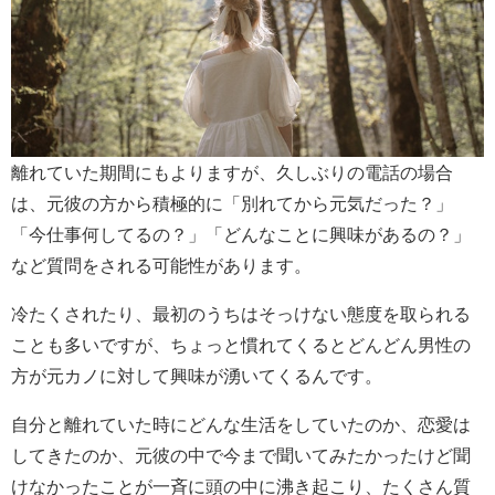
離れていた期間にもよりますが、久しぶりの電話の場合
は、元彼の方から積極的に「別れてから元気だった？」
「今仕事何してるの？」「どんなことに興味があるの？」
など質問をされる可能性があります。
冷たくされたり、最初のうちはそっけない態度を取られる
ことも多いですが、ちょっと慣れてくるとどんどん男性の
方が元カノに対して興味が湧いてくるんです。
自分と離れていた時にどんな生活をしていたのか、恋愛は
してきたのか、元彼の中で今まで聞いてみたかったけど聞
けなかったことが一斉に頭の中に沸き起こり、たくさん質