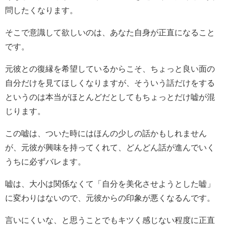
問したくなります。
そこで意識して欲しいのは、あなた自身が正直になること
です。
元彼との復縁を希望しているからこそ、ちょっと良い面の
自分だけを見てほしくなりますが、そういう話だけをする
というのは本当がほとんどだとしてもちょっとだけ嘘が混
じります。
この嘘は、ついた時にはほんの少しの話かもしれません
が、元彼が興味を持ってくれて、どんどん話が進んでいく
うちに必ずバレます。
嘘は、大小は関係なくて「自分を美化させようとした嘘」
に変わりはないので、元彼からの印象が悪くなるんです。
言いにくいな、と思うことでもキツく感じない程度に正直