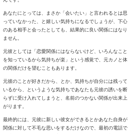
あなたにとっては、まさか「会いたい」と言われるとは思
っていなかった、と嬉しい気持ちになるでしょうが、下心
のある相手と会ったとしても、結果的に良い関係にはなり
ません。
元彼としては「恋愛関係にはならないけど、いろんなこと
を知っているから気持ちが楽」という感覚で、元カノと体
の関係だけを望むこともあります。
元彼のことが好きだから、とか、気持ちが自分には残って
いるから、というような気持ちであなたも元彼の誘いを断
らずに受け入れてしまうと、名前のつかない関係が出来上
がります。
最終的には、元彼に新しい彼女ができるとかあなた自身が
関係に対して不毛な思いをするだけなので、最初の電話で