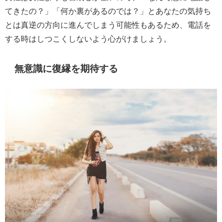
てきたの？」「何か裏があるのでは？」とあなたの気持ち
とは真逆の方向に進んでしまう可能性もあるため、電話を
する時はしつこくしないよう心がけましょう。
無意識に復縁を期待する