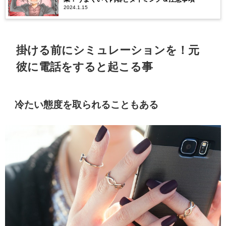
2024.1.15
掛ける前にシミュレーションを！元
彼に電話をすると起こる事
冷たい態度を取られることもある