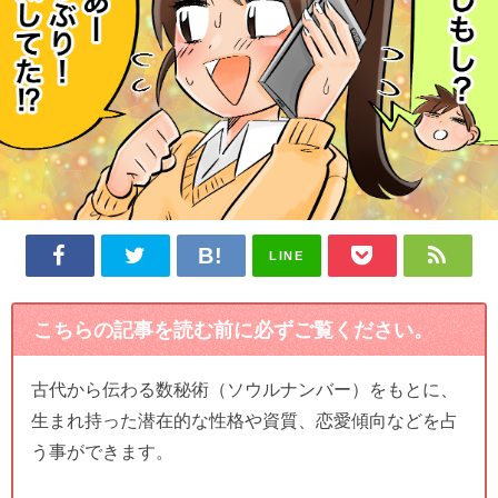
LINE
こちらの記事を読む前に必ずご覧ください。
古代から伝わる数秘術（ソウルナンバー）をもとに、
生まれ持った潜在的な性格や資質、恋愛傾向などを占
う事ができます。