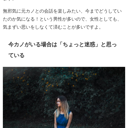
無邪気に元カノとの会話を楽しみたい、今までどうしてい
たのか気になる！という男性が多いので、女性としても、
気まずい思いをしなくて済むことが多いですよ。
今カノがいる場合は「ちょっと迷惑」と思っ
ている