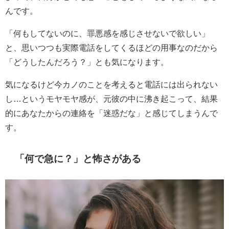
んです。
「何もしてないのに、罪悪感を感じさせないで欲しい」
と、思いつつも実際電話をしてくるほどの用事なのだから
「どうしたんだろう？」とも気になります。
気になるけど今カノのことを考えると電話には出られない
し…というモヤモヤ感が、元彼の中に沸き起こって、結果
的にあなたからの連絡を「迷惑だな」と感じてしまうんで
す。
「何で急に？」と怖さがある