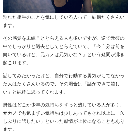
別れた相手のことを気にしている人って、結構たくさんい
ます。
その感覚を未練？ととらえる人も多いですが、逆で元彼の
中でしっかりと過去としてとらえていて、「今自分は前を
向いているけど、元カノは元気かな？」という疑問が沸き
起こります。
話してみたかったけど、自分で行動する勇気がもてなかっ
た人はたくさんいるので、その場合は「話ができて嬉し
い」と純粋に思ってくれます。
男性はどこか少年の気持ちをずっと残している人が多く、
元カノでも気まずい気持ちは少しあってもそれ以上に「久
しぶりに話したい」といった感情が上位になることもあり
ます。