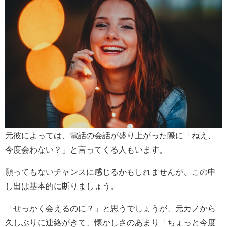
元彼によっては、電話の会話が盛り上がった際に「ねえ、
今度会わない？」と言ってくる人もいます。
願ってもないチャンスに感じるかもしれませんが、この申
し出は基本的に断りましょう。
「せっかく会えるのに？」と思うでしょうが、元カノから
久しぶりに連絡がきて、懐かしさのあまり「ちょっと今度