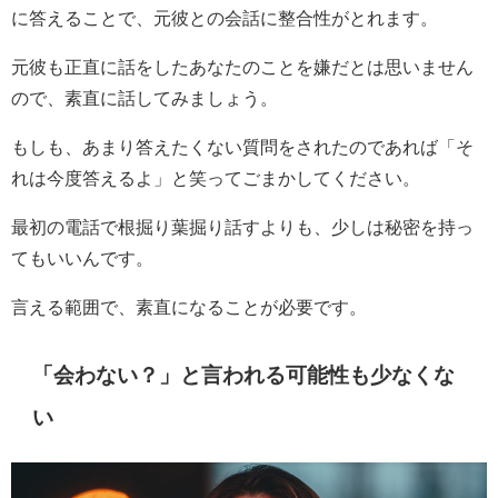
に答えることで、元彼との会話に整合性がとれます。
元彼も正直に話をしたあなたのことを嫌だとは思いません
ので、素直に話してみましょう。
もしも、あまり答えたくない質問をされたのであれば「そ
れは今度答えるよ」と笑ってごまかしてください。
最初の電話で根掘り葉掘り話すよりも、少しは秘密を持っ
てもいいんです。
言える範囲で、素直になることが必要です。
「会わない？」と言われる可能性も少なくな
い