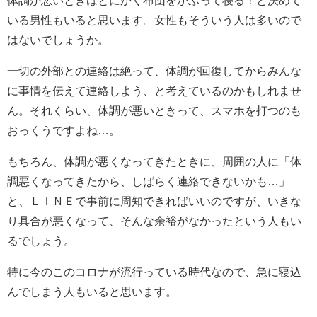
いる男性もいると思います。女性もそういう人は多いので
はないでしょうか。
一切の外部との連絡は絶って、体調が回復してからみんな
に事情を伝えて連絡しよう、と考えているのかもしれませ
ん。それくらい、体調が悪いときって、スマホを打つのも
おっくうですよね…。
もちろん、体調が悪くなってきたときに、周囲の人に「体
調悪くなってきたから、しばらく連絡できないかも…」
と、ＬＩＮＥで事前に周知できればいいのですが、いきな
り具合が悪くなって、そんな余裕がなかったという人もい
るでしょう。
特に今のこのコロナが流行っている時代なので、急に寝込
んでしまう人もいると思います。