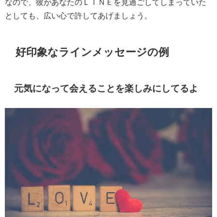
なので、彼があなたのＬＩＮＥを見過ごしてしまっていた
としても、広い心で許してあげましょう。
好印象なラインメッセージの例
元気になって会えることを楽しみにしてるよ