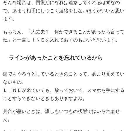
そんな場合は、回復期になれば連絡してくれるはずなの
で、あまり相手にしつこく連絡をしないほうがいいと思い
ます。
もちろん、「大丈夫？ 何かできることがあったら言って
ね」と一言ＬＩＮＥを入れておくのもいいと思います。
ラインがあったことを忘れているから
熱でもうろうとしているときのことって、あまり覚えてい
ないもの。
ＬＩＮＥが来ていても、放っておいて、スマホを手にする
ことすらできないときもありますよね。
具合が悪いときは、誰しもいつもの状態ではいられませ
ん。