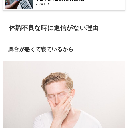
2024.1.15
体調不良な時に返信がない理由
具合が悪くて寝ているから