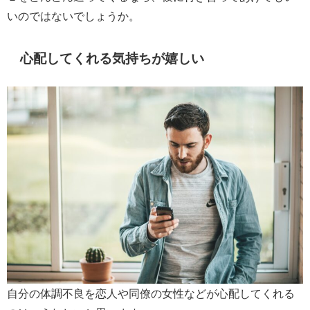
いのではないでしょうか。
心配してくれる気持ちが嬉しい
自分の体調不良を恋人や同僚の女性などが心配してくれる