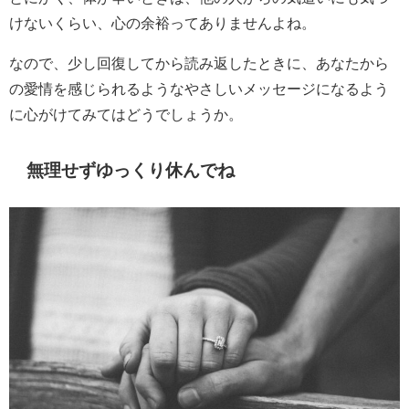
けないくらい、心の余裕ってありませんよね。
なので、少し回復してから読み返したときに、あなたから
の愛情を感じられるようなやさしいメッセージになるよう
に心がけてみてはどうでしょうか。
無理せずゆっくり休んでね