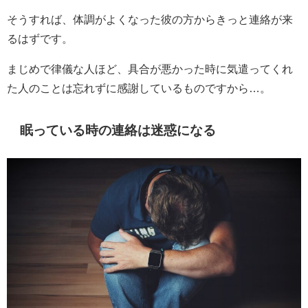
そうすれば、体調がよくなった彼の方からきっと連絡が来
るはずです。
まじめで律儀な人ほど、具合が悪かった時に気遣ってくれ
た人のことは忘れずに感謝しているものですから…。
眠っている時の連絡は迷惑になる