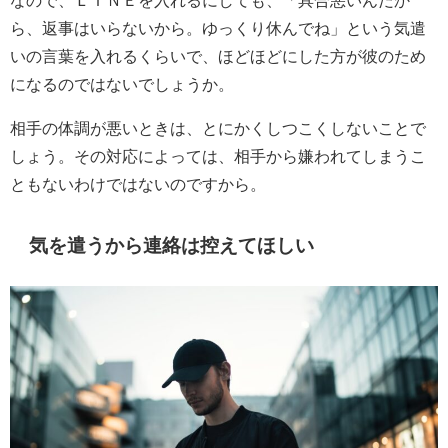
ら、返事はいらないから。ゆっくり休んでね」という気遣
いの言葉を入れるくらいで、ほどほどにした方が彼のため
になるのではないでしょうか。
相手の体調が悪いときは、とにかくしつこくしないことで
しょう。その対応によっては、相手から嫌われてしまうこ
ともないわけではないのですから。
気を遣うから連絡は控えてほしい