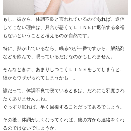
もし、彼から、体調不良と言われているのであれば、返信
してこない理由は、具合が悪くてＬＩＮＥに返信する余裕
もないということと考えるのが自然です。
特に、熱が出ているなら、眠るのが一番ですから、解熱剤
などを飲んで、眠っているだけなのかもしれません。
そんなときに、あまりしつこくＬＩＮＥをしてしまうと、
彼からウザがられてしまうかも…。
誰だって、体調不良で寝ているときは、だれにも邪魔され
たくありませんよね。
ぐっすり眠れば、早く回復することだってあるでしょう。
その後、体調がよくなってくれば、彼の方から連絡をくれ
るのではないでしょうか。