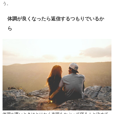
う。
体調が良くなったら返信するつもりでいるか
ら
体調が悪いときはとにかく布団をかぶって寝る！と決めて