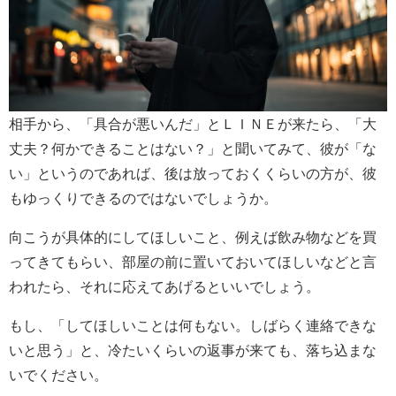
相手から、「具合が悪いんだ」とＬＩＮＥが来たら、「大
丈夫？何かできることはない？」と聞いてみて、彼が「な
い」というのであれば、後は放っておくくらいの方が、彼
もゆっくりできるのではないでしょうか。
向こうが具体的にしてほしいこと、例えば飲み物などを買
ってきてもらい、部屋の前に置いておいてほしいなどと言
われたら、それに応えてあげるといいでしょう。
もし、「してほしいことは何もない。しばらく連絡できな
いと思う」と、冷たいくらいの返事が来ても、落ち込まな
いでください。