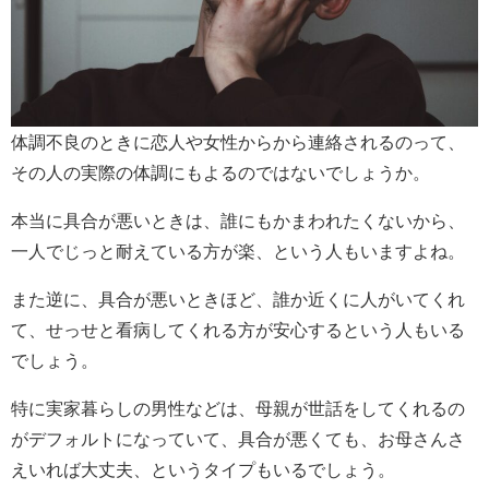
体調不良のときに恋人や女性からから連絡されるのって、
その人の実際の体調にもよるのではないでしょうか。
本当に具合が悪いときは、誰にもかまわれたくないから、
一人でじっと耐えている方が楽、という人もいますよね。
また逆に、具合が悪いときほど、誰か近くに人がいてくれ
て、せっせと看病してくれる方が安心するという人もいる
でしょう。
特に実家暮らしの男性などは、母親が世話をしてくれるの
がデフォルトになっていて、具合が悪くても、お母さんさ
えいれば大丈夫、というタイプもいるでしょう。