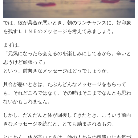
では、彼が具合が悪いとき、朝のワンチャンスに、好印象
を残すＬＩＮＥのメッセージを考えてみましょう。
まずは、
「元気になったら会えるのを楽しみにしてるから。辛いと
思うけど頑張って」
という、前向きなメッセージはどうでしょうか。
具合が悪いときは、たぶんどんなメッセージをもらって
も、それどころではなく、その時はそこまでなんとも思わ
ないかもしれません。
しかし、だんだんと体が回復してきたとき、こういう前向
きなメッセージを読むと、とても励まされるもの。
とにかく、体が辛いときは、他の人からの気遣いにも気づ