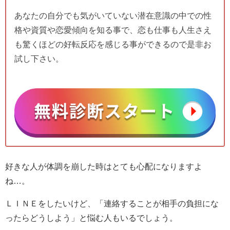
あなたの自分でも気がいていない潜在意識の中での性
格や資質や恋愛傾向を知る事で、恋も仕事も人生さえ
も驚くほどの好転反応を感じる事ができるので是非お
試し下さい。
好きな人が体調を崩した時はとても心配になりますよ
ね…。
ＬＩＮＥをしたいけど、「連絡することが相手の負担にな
ったらどうしよう」と悩む人もいるでしょう。