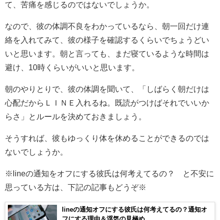
て、苦痛を感じるのではないでしょうか。
なので、彼の体調不良をわかっているなら、朝一回だけ連
絡を入れてみて、彼の様子を確認するくらいでちょうどい
いと思います。朝と言っても、まだ寝ているような時間は
避け、10時くらいがいいと思います。
朝のやりとりで、彼の体調を聞いて、「しばらく朝だけは
心配だからＬＩＮＥ入れるね。既読がつけばそれでいいか
らさ」とルールを決めておきましょう。
そうすれば、彼もゆっくり体を休めることができるのでは
ないでしょうか。
※lineの通知をオフにする彼氏は何考えてるの？ と不安に
思っている方は、下記の記事もどうぞ※
lineの通知オフにする彼氏は何考えてるの？通知オ
フにする理由＆浮気の見極め