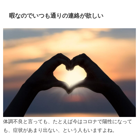
暇なのでいつも通りの連絡が欲しい
体調不良と言っても、たとえば今はコロナで陽性になって
も、症状があまり出ない、という人もいますよね。