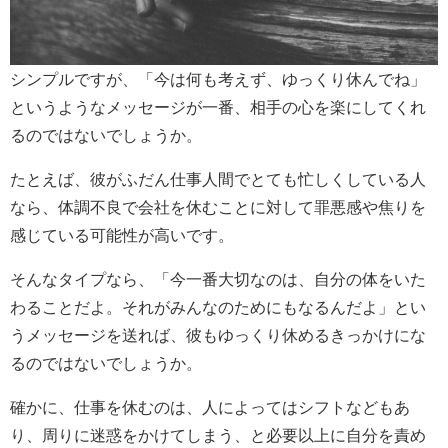
シンプルですが、「今は何も考えず、ゆっくり休んでね」
というようなメッセージが一番、相手の心を楽にしてくれ
るのではないでしょうか。
たとえば、彼がふだん仕事人間でとても忙しくしている人
なら、体調不良で会社を休むことに対して罪悪感や焦りを
感じている可能性が高いです。
そんなタイプなら、「今一番大切なのは、自分の体をいた
わることだよ。それがみんなのためにもなるんだよ」とい
うメッセージを送れば、彼もゆっくり休めるきっかけにな
るのではないでしょうか。
確かに、仕事を休むのは、人によってはシフトなどもあ
り、周りに迷惑をかけてしまう、と必要以上に自分を責め