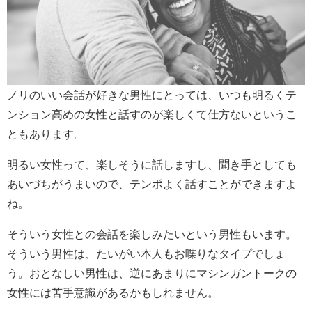
ノリのいい会話が好きな男性にとっては、いつも明るくテ
ンション高めの女性と話すのが楽しくて仕方ないというこ
ともあります。
明るい女性って、楽しそうに話しますし、聞き手としても
あいづちがうまいので、テンポよく話すことができますよ
ね。
そういう女性との会話を楽しみたいという男性もいます。
そういう男性は、たいがい本人もお喋りなタイプでしょ
う。おとなしい男性は、逆にあまりにマシンガントークの
女性には苦手意識があるかもしれません。