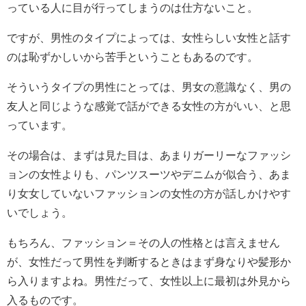
っている人に目が行ってしまうのは仕方ないこと。
ですが、男性のタイプによっては、女性らしい女性と話す
のは恥ずかしいから苦手ということもあるのです。
そういうタイプの男性にとっては、男女の意識なく、男の
友人と同じような感覚で話ができる女性の方がいい、と思
っています。
その場合は、まずは見た目は、あまりガーリーなファッシ
ョンの女性よりも、パンツスーツやデニムが似合う、あま
り女女していないファッションの女性の方が話しかけやす
いでしょう。
もちろん、ファッション＝その人の性格とは言えません
が、女性だって男性を判断するときはまず身なりや髪形か
ら入りますよね。男性だって、女性以上に最初は外見から
入るものです。