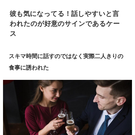
彼も気になってる！話しやすいと言
われたのが好意のサインであるケー
ス
スキマ時間に話すのではなく実際二人きりの
食事に誘われた