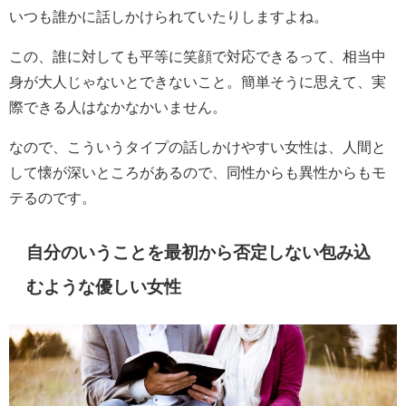
いつも誰かに話しかけられていたりしますよね。
この、誰に対しても平等に笑顔で対応できるって、相当中
身が大人じゃないとできないこと。簡単そうに思えて、実
際できる人はなかなかいません。
なので、こういうタイプの話しかけやすい女性は、人間と
して懐が深いところがあるので、同性からも異性からもモ
テるのです。
自分のいうことを最初から否定しない包み込
むような優しい女性