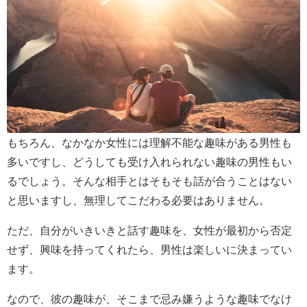
もちろん、なかなか女性には理解不能な趣味がある男性も
多いですし、どうしても受け入れられない趣味の男性もい
るでしょう。そんな相手とはそもそも話が合うことはない
と思いますし、無理してこだわる必要はありません。
ただ、自分がいきいきと話す趣味を、女性が最初から否定
せず、興味を持ってくれたら、男性は楽しいに決まってい
ます。
なので、彼の趣味が、そこまで忌み嫌うような趣味でなけ