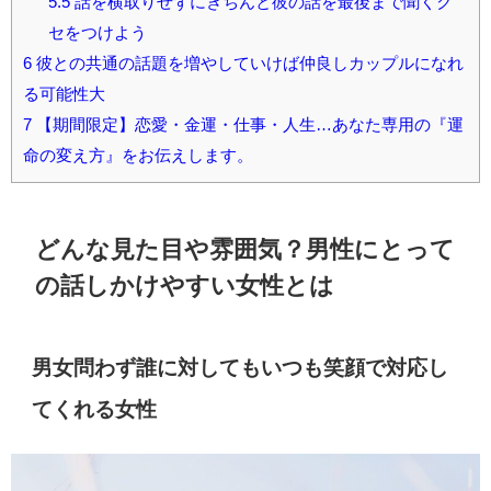
5.5
話を横取りせずにきちんと彼の話を最後まで聞くク
セをつけよう
6
彼との共通の話題を増やしていけば仲良しカップルになれ
る可能性大
7
【期間限定】恋愛・金運・仕事・人生…あなた専用の『運
命の変え方』をお伝えします。
どんな見た目や雰囲気？男性にとって
の話しかけやすい女性とは
男女問わず誰に対してもいつも笑顔で対応し
てくれる女性