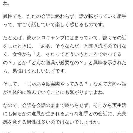
ね。
異性でも、ただの会話に終わらず、話が転がっていく相手
って、すごく話していて楽しく感じるものです。
たとえば、彼がソロキャンプにはまっていて、熱くその話
をしたときに、「ああ、そうなんだ」と聞き流すのではな
く、女性から「え、それってどういうところでやってる
の？」とか「どんな道具が必要なの？」と興味を示された
ら、男性はうれしいはずです。
そして、「じゃあ今度実際やってみる？」なんて方向へ話
が具体的に進んでいくことにも繋がりますよね。
なので、会話を会話のままで終わらせず、そこから実生活
にも何らかの進展が生まれるような相手との会話に、充実
感を覚える男性は多いのではないでしょうか。