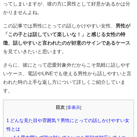
ってしまいますが、彼の方に異性として好意があるかは分
かりませんよね。
この記事では男性にとっての話しかけやすい女性、
男性が
「この子とは話していて楽しいな！」と感じる女性の特
徴、話しやすいと言われたのが好意のサインであるケース
を見ていきたいと思います。
さらに、彼にとって恋愛対象外だからこそ気軽に話しやす
いケース、電話やLINEでも使える男性から話しやすいと言
われた時の上手な返し方について詳しくご紹介していま
す。
目次
[
非表示
]
1
どんな見た目や雰囲気？男性にとっての話しかけやすい女
性とは