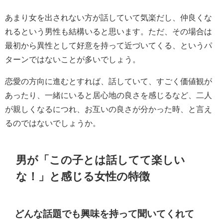
あまり女を出されない方が話していて気楽だし、仲良くな
れるという男性も結構いると思います。ただ、その場合は
最初から異性として好意を持って近づいてくる、というパ
ターンではないことが多いでしょう。
恋愛の方向に進むとすれば、話していて、すごく価値観が
あったり、一緒にいると居心地の良さを感じるなど、二人
が親しくなるにつれ、お互いの良さが分かった時、と言え
るのではないでしょうか。
男が「この子とは話してて楽しい
な！」と感じる女性の特徴
どんな話題でも興味を持って聞いてくれて