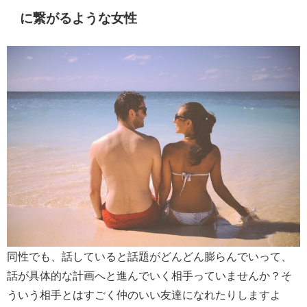
に繋がるような女性
同性でも、話していると話題がどんどん膨らんでいって、
話が具体的な計画へと進んでいく相手っていませんか？そ
ういう相手とはすごく仲のいい友達になれたりしますよ