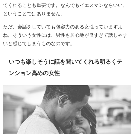
てくれることも重要です。なんでもイエスマンならいい、
ということではありません。
ただ、会話をしていても包容力のある女性っていますよ
ね。そういう女性には、男性も居心地が良すぎて話しやす
いと感じてしまうものなのです。
いつも楽しそうに話を聞いてくれる明るくテ
ンション高めの女性