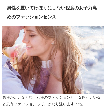
男性を置いてけぼりにしない程度の女子力高
めのファッションセンス
男性がいいなと思う女性のファッションと、女性がいいな
と思うファッションって、かなり違いますよね。