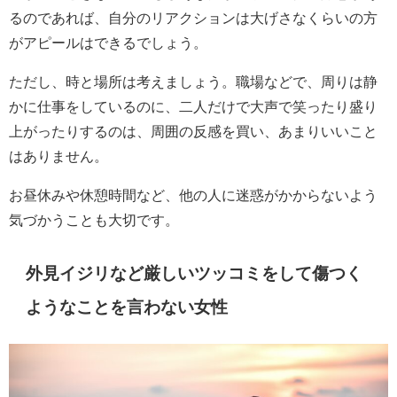
るのであれば、自分のリアクションは大げさなくらいの方
がアピールはできるでしょう。
ただし、時と場所は考えましょう。職場などで、周りは静
かに仕事をしているのに、二人だけで大声で笑ったり盛り
上がったりするのは、周囲の反感を買い、あまりいいこと
はありません。
お昼休みや休憩時間など、他の人に迷惑がかからないよう
気づかうことも大切です。
外見イジリなど厳しいツッコミをして傷つく
ようなことを言わない女性