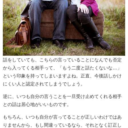
話をしていても、こちらの言っていることになんでも否定
から入ってくる相手って、「もう二度と話たくないな…」
という印象を持ってしまいますよね。正直、今後話しかけ
にくい人と認定されてしまうでしょう。
逆に、いつも自分の言うことを一旦受け止めてくれる相手
との話は居心地がいいものです。
もちろん、いつも自分が言ってることが正しいわけではあ
りませんから、もし間違っているなら、それとなく訂正し