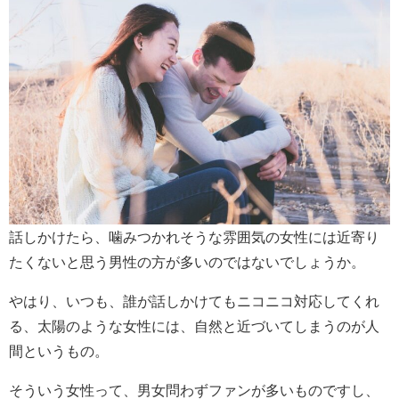
話しかけたら、噛みつかれそうな雰囲気の女性には近寄り
たくないと思う男性の方が多いのではないでしょうか。
やはり、いつも、誰が話しかけてもニコニコ対応してくれ
る、太陽のような女性には、自然と近づいてしまうのが人
間というもの。
そういう女性って、男女問わずファンが多いものですし、