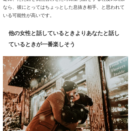
なら、彼にとってはちょっとした息抜き相手、と思われて
いる可能性が高いです。
他の女性と話しているときよりあなたと話し
ているときが一番楽しそう