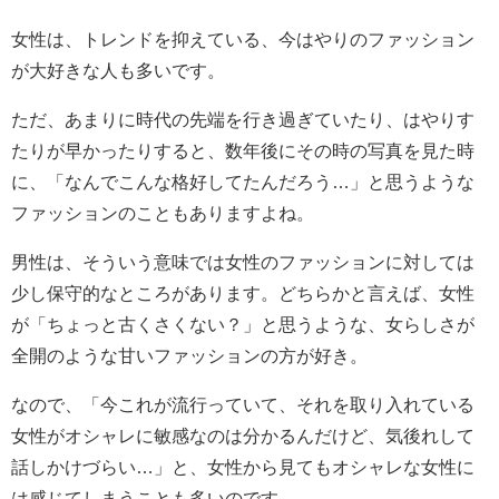
女性は、トレンドを抑えている、今はやりのファッション
が大好きな人も多いです。
ただ、あまりに時代の先端を行き過ぎていたり、はやりす
たりが早かったりすると、数年後にその時の写真を見た時
に、「なんでこんな格好してたんだろう…」と思うような
ファッションのこともありますよね。
男性は、そういう意味では女性のファッションに対しては
少し保守的なところがあります。どちらかと言えば、女性
が「ちょっと古くさくない？」と思うような、女らしさが
全開のような甘いファッションの方が好き。
なので、「今これが流行っていて、それを取り入れている
女性がオシャレに敏感なのは分かるんだけど、気後れして
話しかけづらい…」と、女性から見てもオシャレな女性に
は感じてしまうことも多いのです。