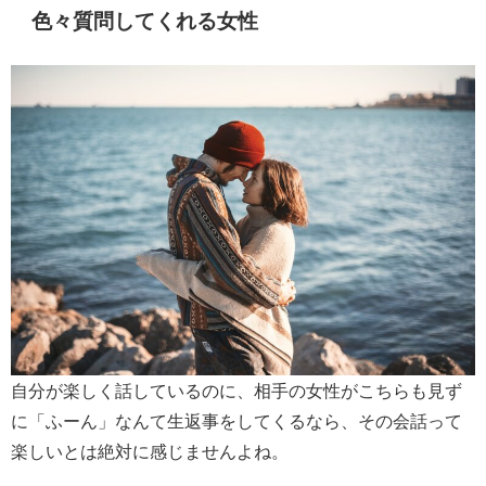
色々質問してくれる女性
自分が楽しく話しているのに、相手の女性がこちらも見ず
に「ふーん」なんて生返事をしてくるなら、その会話って
楽しいとは絶対に感じませんよね。