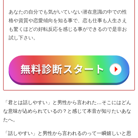
あなたの自分でも気がいていない潜在意識の中での性
格や資質や恋愛傾向を知る事で、恋も仕事も人生さえ
も驚くほどの好転反応を感じる事ができるので是非お
試し下さい。
「君とは話しやすい」と男性から言われた…そこにはどん
な意味が込められているの？と感じて本音が知りたいあな
たへ。
「話しやすい」と男性から言われるのって一瞬嬉しいと思