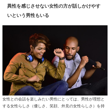
異性を感じさせない女性の方が話しかけやす
いという男性もいる
女性との会話を楽しみたい男性にとっては、男性が理想と
する女性らしさ（優しさ、笑顔、外見の女性らしさ）を持