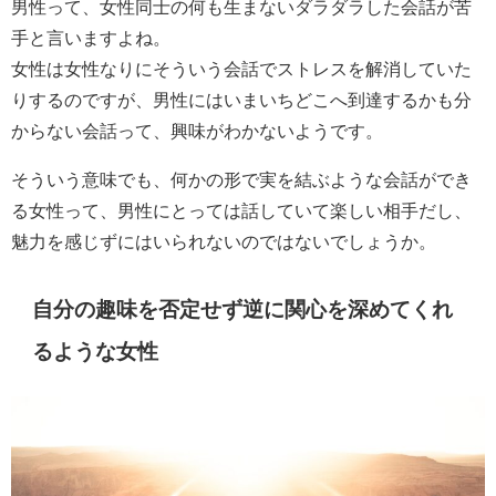
男性って、女性同士の何も生まないダラダラした会話が苦
手と言いますよね。
女性は女性なりにそういう会話でストレスを解消していた
りするのですが、男性にはいまいちどこへ到達するかも分
からない会話って、興味がわかないようです。
そういう意味でも、何かの形で実を結ぶような会話ができ
る女性って、男性にとっては話していて楽しい相手だし、
魅力を感じずにはいられないのではないでしょうか。
自分の趣味を否定せず逆に関心を深めてくれ
るような女性