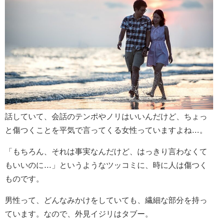
話していて、会話のテンポやノリはいいんだけど、ちょっ
と傷つくことを平気で言ってくる女性っていますよね…。
「もちろん、それは事実なんだけど、はっきり言わなくて
もいいのに…」というようなツッコミに、時に人は傷つく
ものです。
男性って、どんなみかけをしていても、繊細な部分を持っ
ています。なので、外見イジリはタブー。