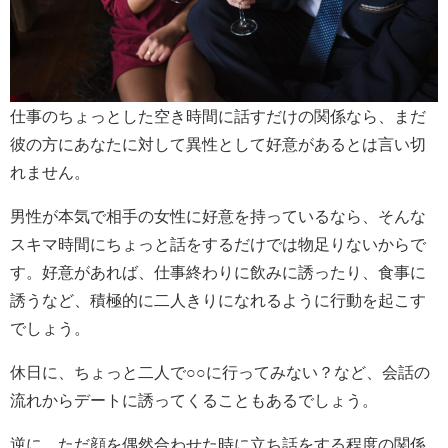
仕事のちょっとした空き時間に話すだけの関係なら、まだ
彼の方にあなたに対して異性として好意があるとは言い切
れません。
男性が本気で相手の女性に好意を持っているなら、そんな
スキマ時間にちょっと話をするだけでは物足りないからで
す。好意があれば、仕事終わりに飲みに誘ったり、食事に
誘うなど、積極的に二人きりになれるように行動を起こす
でしょう。
休日に、ちょっと二人で○○に行ってみない？など、会話の
流れからデートに誘ってくることもあるでしょう。
逆に、ただ顔を偶然合わせた時に立ち話をする程度の関係