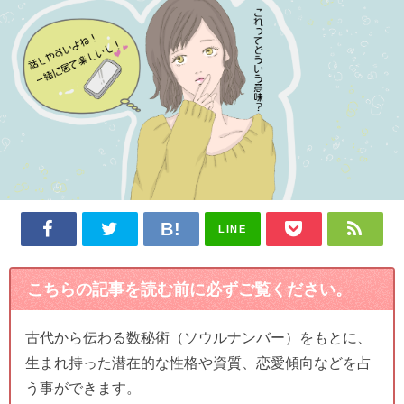
LINE
こちらの記事を読む前に必ずご覧ください。
古代から伝わる数秘術（ソウルナンバー）をもとに、
生まれ持った潜在的な性格や資質、恋愛傾向などを占
う事ができます。