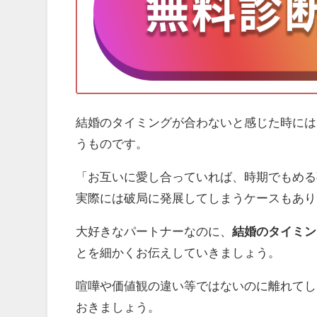
結婚のタイミングが合わないと感じた時には
うものです。
「お互いに愛し合っていれば、時期でもめる
実際には破局に発展してしまうケースもあり
大好きなパートナーなのに、
結婚のタイミン
とを細かくお伝えしていきましょう。
喧嘩や価値観の違い等ではないのに離れてし
おきましょう。