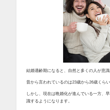
結婚適齢期になると、自然と多くの人が意識
昔から言われているのは23歳から26歳くら
しかし、現在は晩婚化が進んでいる一方、早
識するようになります。