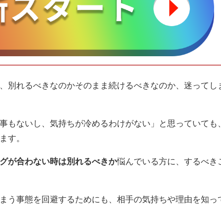
、別れるべきなのかそのまま続けるべきなのか、迷ってし
事もないし、気持ちが冷めるわけがない」と思っていても
ます。
グが合わない時は別れるべきか
悩んでいる方に、するべき
まう事態を回避するためにも、相手の気持ちや理由を知っ