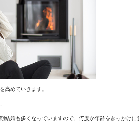
を高めていきます。
い。
期結婚も多くなっていますので、何度か年齢をきっかけに