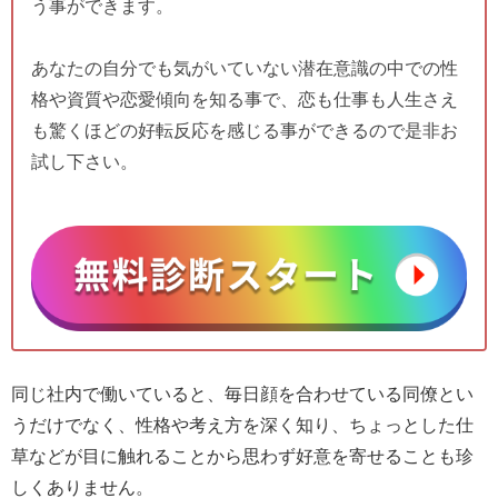
う事ができます。
あなたの自分でも気がいていない潜在意識の中での性
格や資質や恋愛傾向を知る事で、恋も仕事も人生さえ
も驚くほどの好転反応を感じる事ができるので是非お
試し下さい。
同じ社内で働いていると、毎日顔を合わせている同僚とい
うだけでなく、性格や考え方を深く知り、ちょっとした仕
草などが目に触れることから思わず好意を寄せることも珍
しくありません。