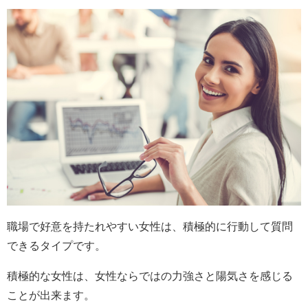
職場で好意を持たれやすい女性は、積極的に行動して質問
できるタイプです。
積極的な女性は、女性ならではの力強さと陽気さを感じる
ことが出来ます。