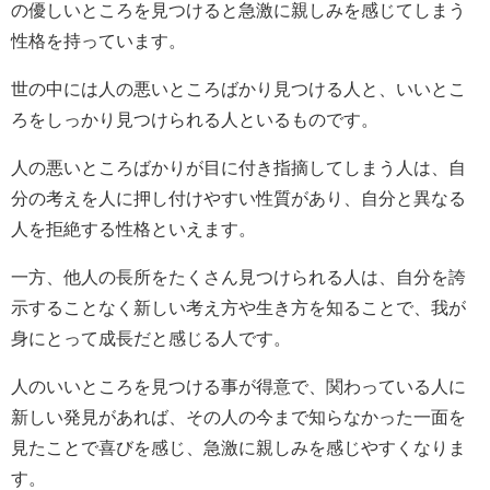
の優しいところを見つけると急激に親しみを感じてしまう
性格を持っています。
世の中には人の悪いところばかり見つける人と、いいとこ
ろをしっかり見つけられる人といるものです。
人の悪いところばかりが目に付き指摘してしまう人は、自
分の考えを人に押し付けやすい性質があり、自分と異なる
人を拒絶する性格といえます。
一方、他人の長所をたくさん見つけられる人は、自分を誇
示することなく新しい考え方や生き方を知ることで、我が
身にとって成長だと感じる人です。
人のいいところを見つける事が得意で、関わっている人に
新しい発見があれば、その人の今まで知らなかった一面を
見たことで喜びを感じ、急激に親しみを感じやすくなりま
す。