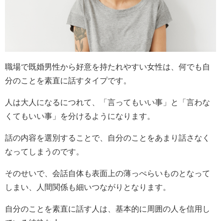
職場で既婚男性から好意を持たれやすい女性は、何でも自
分のことを素直に話すタイプです。
人は大人になるにつれて、「言ってもいい事」と「言わな
くてもいい事」を分けるようになります。
話の内容を選別することで、自分のことをあまり話さなく
なってしまうのです。
そのせいで、会話自体も表面上の薄っぺらいものとなって
しまい、人間関係も細いつながりとなります。
自分のことを素直に話す人は、基本的に周囲の人を信用し