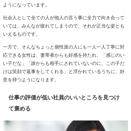
ようになっています。
社会人として全ての人が他人の言う事に全力で向き合って
いては、みんなが疲れてしまうので、それが正当な姿とも
いえるものです。
一方で、そんなちょっと個性派の人にも一人一人丁寧に対
応できる女性は、妻帯者からも好感を持たれ、「感じのい
い子だな」「誰からも相手にされていないのに、この子だ
けは笑顔で返事をしてくれる」と浮かれているうちに、好
意を持つようになります。
仕事の評価が低い社員のいいところを見つけ
て褒める