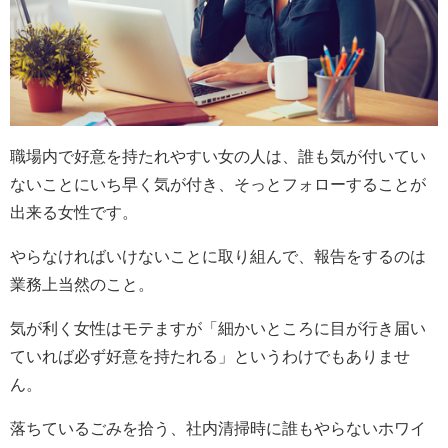
職場内で好意を持たれやすい女の人は、誰も気が付いてい
ないことにいち早く気が付き、そっとフォローすることが
出来る女性です。
やらなければいけないことに取り組んで、報告をするのは
業務上当然のこと。
気が利く女性はモテますが「細かいところに目が行き届い
ていれば必ず好意を持たれる」というわけでもありませ
ん。
落ちているごみを拾う、社内清掃時に誰もやらないホワイ