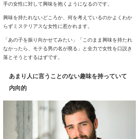
手の女性に対して興味を抱くようになるのです。
興味を持たれないどころか、何を考えているのかよくわか
らずミステリアスな女性に惹かれます。
「あの子を振り向かせてみたい」「このまま興味を持たれ
なかったら、モテる男の名が廃る」と全力で女性を口説き
落とそうとするはずです。
あまり人に言うことのない趣味を持っていて
内向的