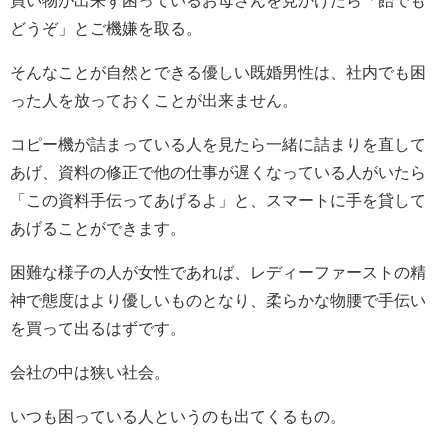
買い物が出来ず困っているお母さんを見かけたら「飴でも
どうぞ」とご機嫌を取る。
そんなことが自然とできる優しい既婚男性は、社内でも困
った人を放っておくことが出来ません。
コピー機が詰まっている人を見たら一緒に詰まりを直して
あげ、資料の修正で他の仕事が遅くなっている人がいたら
「この資料手伝ってあげるよ」と、スマートに手を貸して
あげることができます。
困難な様子の人が女性であれば、レディーファーストの精
神で態度はより優しいものとなり、柔らかな物腰で手伝い
を買って出るはずです。
会社の中は狭い社会。
いつも困っている人というのも出てくるもの。