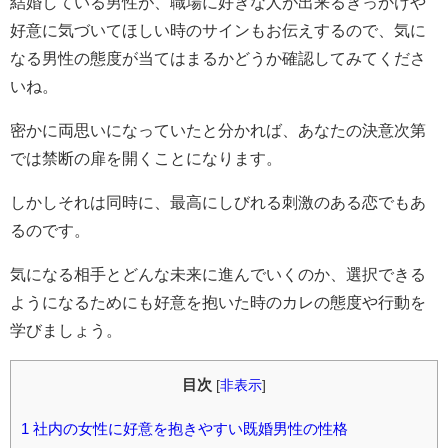
結婚している男性が、職場に好きな人が出来るきっかけや
好意に気づいてほしい時のサインもお伝えするので、気に
なる男性の態度が当てはまるかどうか確認してみてくださ
いね。
密かに両思いになっていたと分かれば、あなたの決意次第
では禁断の扉を開くことになります。
しかしそれは同時に、最高にしびれる刺激のある恋でもあ
るのです。
気になる相手とどんな未来に進んでいくのか、選択できる
ようになるためにも好意を抱いた時のカレの態度や行動を
学びましょう。
目次
[
非表示
]
1
社内の女性に好意を抱きやすい既婚男性の性格