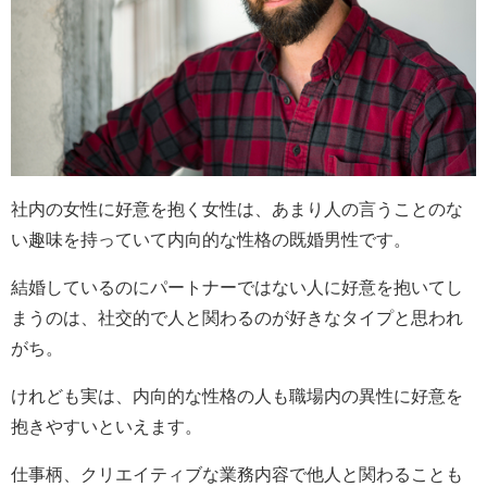
社内の女性に好意を抱く女性は、あまり人の言うことのな
い趣味を持っていて内向的な性格の既婚男性です。
結婚しているのにパートナーではない人に好意を抱いてし
まうのは、社交的で人と関わるのが好きなタイプと思われ
がち。
けれども実は、内向的な性格の人も職場内の異性に好意を
抱きやすいといえます。
仕事柄、クリエイティブな業務内容で他人と関わることも