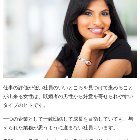
仕事の評価が低い社員のいいところを見つけて褒めること
が出来る女性は、既婚者の男性から好意を寄せられやすい
タイプのヒトです。
一つの企業として一致団結して成長を目指していても、与
えられた業務が思うように進まない社員もいます。