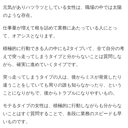
元気がありハツラツとしている女性は、職場の中では太陽
のような存在。
仕事量が増えて根を詰めて業務にあたっている人にとっ
て、オアシスとなります。
積極的に行動できる人の中にも2タイプいて、全て自分の考
えで突っ走ってしまうタイプと分からないことは質問しな
がら、確実に進めていくタイプです。
突っ走ってしまうタイプの人は、後からミスが発覚したり
違うことをしていても周りの誰も知らなかったり、という
ことになりがちで、後からトラブルになりやすいもの。
モテるタイプの女性は、積極的に行動しながらも分からな
いことはすぐ質問することで、各段に業務のスピードも早
いものです。