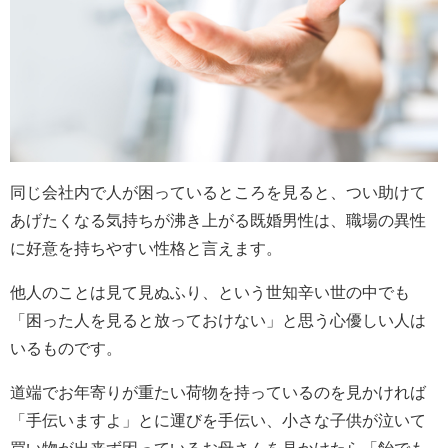
同じ会社内で人が困っているところを見ると、つい助けて
あげたくなる気持ちが沸き上がる既婚男性は、職場の異性
に好意を持ちやすい性格と言えます。
他人のことは見て見ぬふり、という世知辛い世の中でも
「困った人を見ると放っておけない」と思う心優しい人は
いるものです。
道端でお年寄りが重たい荷物を持っているのを見かければ
「手伝いますよ」とに運びを手伝い、小さな子供が泣いて