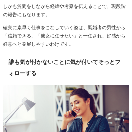
しかも質問をしながら経緯や考察を伝えることで、現段階
の報告にもなります。
確実に素早く仕事をこなしていく姿は、既婚者の男性から
「信頼できる」「彼女に任せたい」と一任され、好感から
好意へと発展しやすいわけです。
誰も気が付かないことに気が付いてそっとフ
ォローする