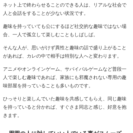
ネット上で終わらせることのできる人は、リアルな社会で
人と会話をすることが少ない状況です。
趣味を持っていても公にするほど社交的な趣味ではない場
合、一人で孤立して楽しむこともしばしば。
そんな人が、思いがけず異性と趣味の話で盛り上がること
があれば、カレの中で相手は特別な人へと変わります。
アニメやオンラインゲーム、サバイバルゲームなど普段一
人で楽しむ趣味であれば、家族にも邪魔されない専用の趣
味部屋を持っていることも多いものです。
ひっそりと楽しんでいた趣味を共感してもらえ、同じ趣味
を持っていると分かれば、すぐさま同志と感じ、好意を抱
きます。