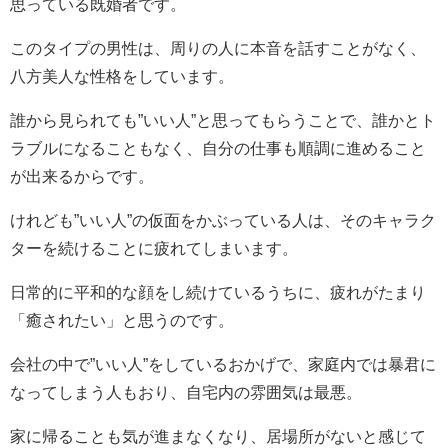
思っている既婚者です。
このタイプの男性は、周りの人に本音を話すことがなく、
八方美人な性格をしています。
誰から見られても”いい人”と思ってもらうことで、誰かとト
ラブルになることもなく、自分の仕事も順調に進めること
が出来るからです。
けれども”いい人”の仮面をかぶっている人は、そのキャラク
ターを続けることに疲れてしまいます。
日常的に平和的な顔をし続けているうちに、疲れがたまり
「癒されたい」と思うのです。
会社の中で”いい人”をしているおかげで、家庭内では暴君に
なってしまう人もおり、自宅内の雰囲気は最悪。
家に帰ることも気が進まなくなり、居場所がないと感じて