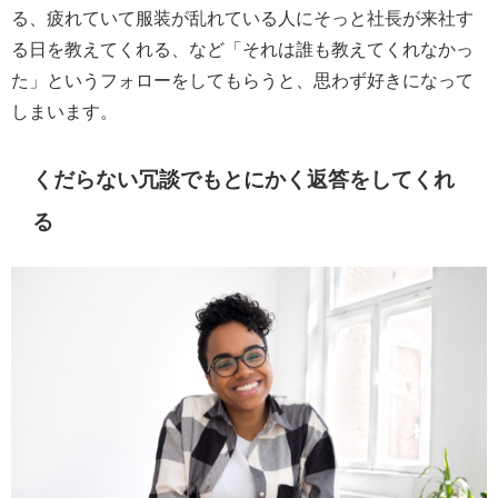
る、疲れていて服装が乱れている人にそっと社長が来社す
る日を教えてくれる、など「それは誰も教えてくれなかっ
た」というフォローをしてもらうと、思わず好きになって
しまいます。
くだらない冗談でもとにかく返答をしてくれ
る