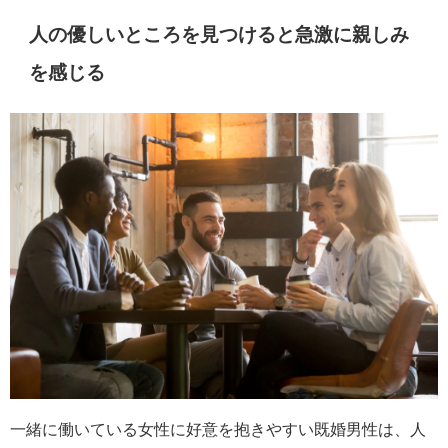
人の優しいところを見つけると急激に親しみ
を感じる
一緒に働いている女性に好意を抱きやすい既婚男性は、人