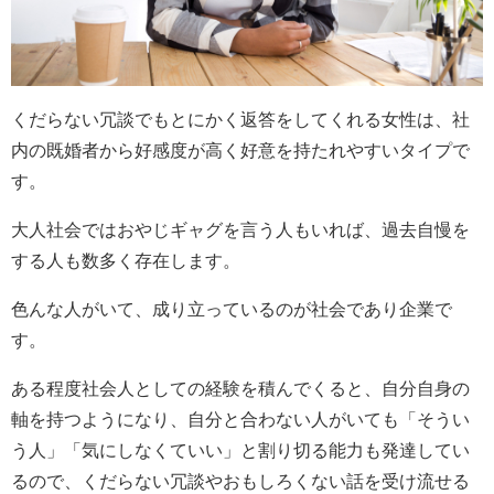
くだらない冗談でもとにかく返答をしてくれる女性は、社
内の既婚者から好感度が高く好意を持たれやすいタイプで
す。
大人社会ではおやじギャグを言う人もいれば、過去自慢を
する人も数多く存在します。
色んな人がいて、成り立っているのが社会であり企業で
す。
ある程度社会人としての経験を積んでくると、自分自身の
軸を持つようになり、自分と合わない人がいても「そうい
う人」「気にしなくていい」と割り切る能力も発達してい
るので、くだらない冗談やおもしろくない話を受け流せる