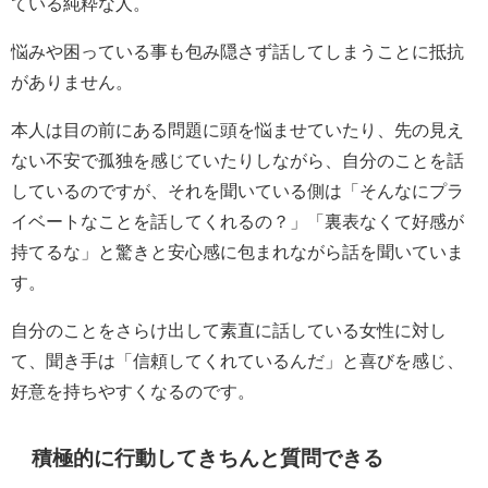
ている純粋な人。
悩みや困っている事も包み隠さず話してしまうことに抵抗
がありません。
本人は目の前にある問題に頭を悩ませていたり、先の見え
ない不安で孤独を感じていたりしながら、自分のことを話
しているのですが、それを聞いている側は「そんなにプラ
イベートなことを話してくれるの？」「裏表なくて好感が
持てるな」と驚きと安心感に包まれながら話を聞いていま
す。
自分のことをさらけ出して素直に話している女性に対し
て、聞き手は「信頼してくれているんだ」と喜びを感じ、
好意を持ちやすくなるのです。
積極的に行動してきちんと質問できる