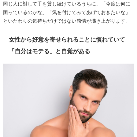
同じ人に対して手を貸し続けているうちに、「今度は何に
困っているのかな」「気を付けてみてあげておきたいな」
といたわりの気持ちだけではない感情が沸き上がります。
女性から好意を寄せられることに慣れていて
「自分はモテる」と自覚がある