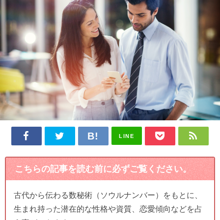
LINE
こちらの記事を読む前に必ずご覧ください。
古代から伝わる数秘術（ソウルナンバー）をもとに、
生まれ持った潜在的な性格や資質、恋愛傾向などを占