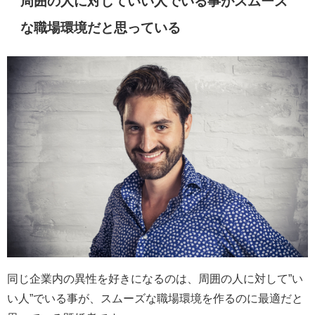
周囲の人に対していい人でいる事がスムーズ
な職場環境だと思っている
同じ企業内の異性を好きになるのは、周囲の人に対して”い
い人”でいる事が、スムーズな職場環境を作るのに最適だと