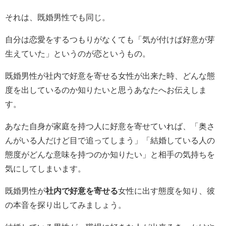
それは、既婚男性でも同じ。
自分は恋愛をするつもりがなくても「気が付けば好意が芽
生えていた」というのが恋というもの。
既婚男性が社内で好意を寄せる女性が出来た時、どんな態
度を出しているのか知りたいと思うあなたへお伝えしま
す。
あなた自身が家庭を持つ人に好意を寄せていれば、「奥さ
んがいる人だけど目で追ってしまう」「結婚している人の
態度がどんな意味を持つのか知りたい」と相手の気持ちを
気にしてしまいます。
既婚男性が
社内で好意を寄せる
女性に出す態度を知り、彼
の本音を探り出してみましょう。