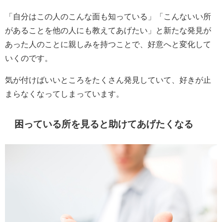
「自分はこの人のこんな面も知っている」「こんないい所
があることを他の人にも教えてあげたい」と新たな発見が
あった人のことに親しみを持つことで、好意へと変化して
いくのです。
気が付けばいいところをたくさん発見していて、好きが止
まらなくなってしまっています。
困っている所を見ると助けてあげたくなる