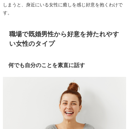
しまうと、身近にいる女性に癒しを感じ好意を抱くわけで
す。
職場で既婚男性から好意を持たれやす
い女性のタイプ
何でも自分のことを素直に話す