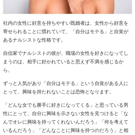
社内の女性に好意を持ちやすい既婚者は、女性から好意を
寄せられることに慣れていて、「自分はモテる」と自覚が
あるナルシストな性格です。
自信家でナルシストの彼が、職場の女性を好きになってし
まうのは、相手に好かれていると思えず不満を感じるか
ら。
ずっと人気があり「自分はモテる」という自覚がある人に
とって、興味を持たれないことは恐怖となります。
「どんな女でも勝手に好きになってくる」と思っている男
性にとって、自分に興味を示さない女性を見つけると「な
んでオレに興味を持ってくれないんだろう」「何を考えて
いるんだろう」「どんなことに興味を持つのだろう」と相