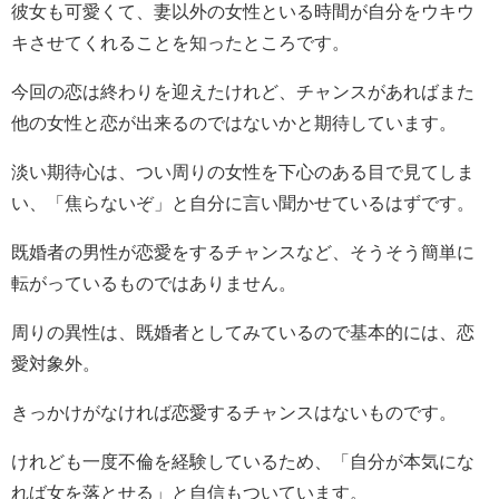
彼女も可愛くて、妻以外の女性といる時間が自分をウキウ
キさせてくれることを知ったところです。
今回の恋は終わりを迎えたけれど、チャンスがあればまた
他の女性と恋が出来るのではないかと期待しています。
淡い期待心は、つい周りの女性を下心のある目で見てしま
い、「焦らないぞ」と自分に言い聞かせているはずです。
既婚者の男性が恋愛をするチャンスなど、そうそう簡単に
転がっているものではありません。
周りの異性は、既婚者としてみているので基本的には、恋
愛対象外。
きっかけがなければ恋愛するチャンスはないものです。
けれども一度不倫を経験しているため、「自分が本気にな
れば女を落とせる」と自信もついています。