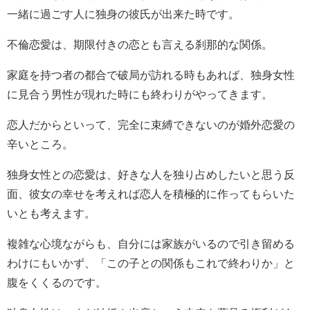
一緒に過ごす人に独身の彼氏が出来た時です。
不倫恋愛は、期限付きの恋とも言える刹那的な関係。
家庭を持つ者の都合で破局が訪れる時もあれば、独身女性
に見合う男性が現れた時にも終わりがやってきます。
恋人だからといって、完全に束縛できないのが婚外恋愛の
辛いところ。
独身女性との恋愛は、好きな人を独り占めしたいと思う反
面、彼女の幸せを考えれば恋人を積極的に作ってもらいた
いとも考えます。
複雑な心境ながらも、自分には家族がいるので引き留める
わけにもいかず、「この子との関係もこれで終わりか」と
腹をくくるのです。