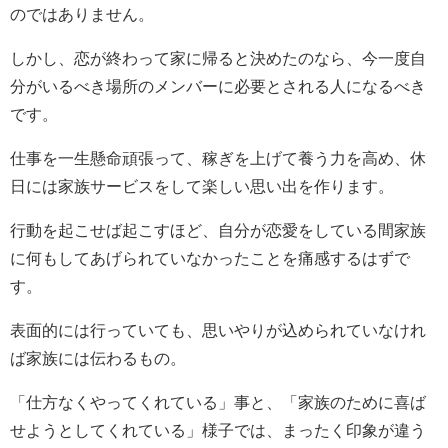
のではありません。
しかし、恋が終わって家に帰ると決めたのなら、今一度自
分がいるべき場所のメンバーに必要とされる人になるべき
です。
仕事を一生懸命頑張って、稼ぎを上げて養う力を高め、休
日には家族サービスをして楽しい思い出を作ります。
行動を起こせば起こすほど、自分が恋愛をしている間家族
に何もしてあげられていなかったことを痛感するはずで
す。
表面的には行っていても、思いやりが込められていなけれ
ば家族には伝わるもの。
「仕方なくやってくれている」事と、「家族のために喜ば
せようとしてくれている」様子では、まったく印象が違う