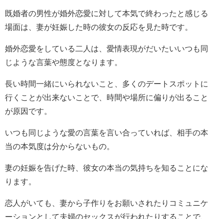
既婚者の男性が婚外恋愛に対して本気で終わったと感じる
場面は、妻が妊娠した時の彼女の反応を見た時です。
婚外恋愛をしている二人は、愛情表現がだいたいいつも同
じような言葉や態度となります。
長い時間一緒にいられないこと、多くのデートスポットに
行くことが出来ないことで、時間や場所に偏りが出ること
が原因です。
いつも同じような愛の言葉を言い合っていれば、相手の本
当の本気度は分からないもの。
妻の妊娠を告げた時、彼女の本当の気持ちを知ることにな
ります。
恋人がいても、妻から子作りをお願いされたりコミュニケ
ーションとして夫婦のセックスが行われたりすることで、