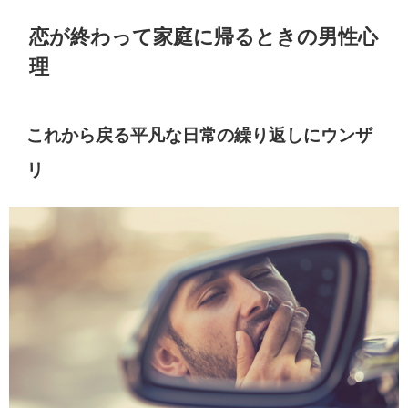
恋が終わって家庭に帰るときの男性心
理
これから戻る平凡な日常の繰り返しにウンザ
リ