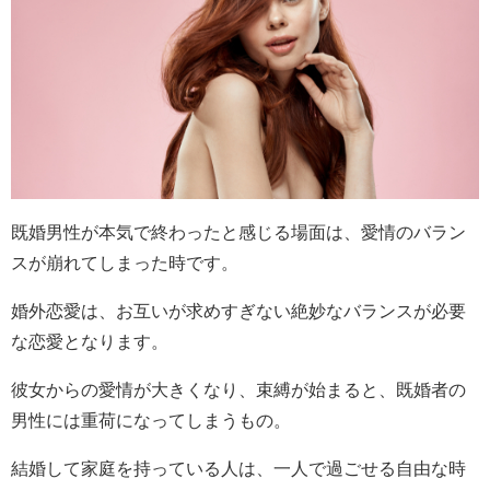
既婚男性が本気で終わったと感じる場面は、愛情のバラン
スが崩れてしまった時です。
婚外恋愛は、お互いが求めすぎない絶妙なバランスが必要
な恋愛となります。
彼女からの愛情が大きくなり、束縛が始まると、既婚者の
男性には重荷になってしまうもの。
結婚して家庭を持っている人は、一人で過ごせる自由な時