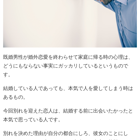
既婚男性が婚外恋愛を終わらせて家庭に帰る時の心理は、
どうにもならない事実にガッカリしているというもので
す。
結婚している人であっても、本気で人を愛してしまう時は
あるもの。
今回別れを迎えた恋人は、結婚する前に出会いたかったと
本気で思っている人です。
別れを決めた理由が自分の都合にしろ、彼女のことにし