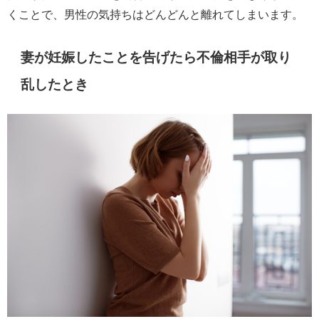
くことで、男性の気持ちはどんどんと離れてしまいます。
妻が妊娠したことを告げたら不倫相手が取り
乱したとき