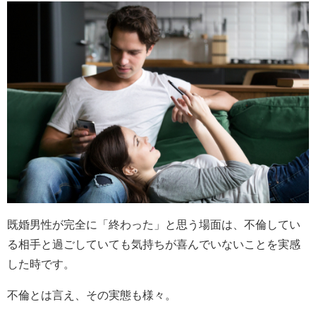
既婚男性が完全に「終わった」と思う場面は、不倫してい
る相手と過ごしていても気持ちが喜んでいないことを実感
した時です。
不倫とは言え、その実態も様々。