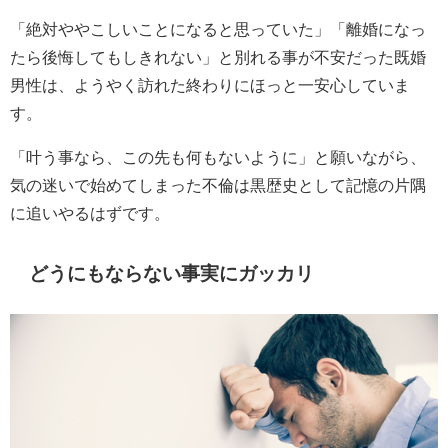
「絶対ややこしいことになると思っていた」「離婚になっ
たら後悔してもしきれない」と別れる事が不安だった既婚
男性は、ようやく訪れた終わりにほっと一安心していま
す。
「叶う事なら、この先も何もないように」と願いながら、
気の迷いで始めてしまった不倫は黒歴史として記憶の片隅
に追いやるはずです。
どうにもならない事実にガッカリ