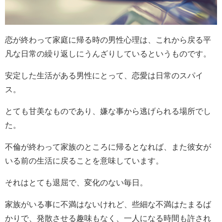
恋が終わって家庭に帰る時の男性心理は、これから戻る平
凡な日常の繰り返しにうんざりしているというものです。
安定した生活がある男性にとって、恋愛は日常のスパイ
ス。
とても甘美なものであり、嫌な事から逃げられる場所でし
た。
不倫が終わって家族のところに帰るとなれば、また彼女が
いる前の生活に戻ることを意味しています。
それはとても退屈で、変化のない毎日。
家族がいる事に不満はないけれど、些細な不満はたまるば
かりで、発散させる趣味もなく、一人になる時間も許され