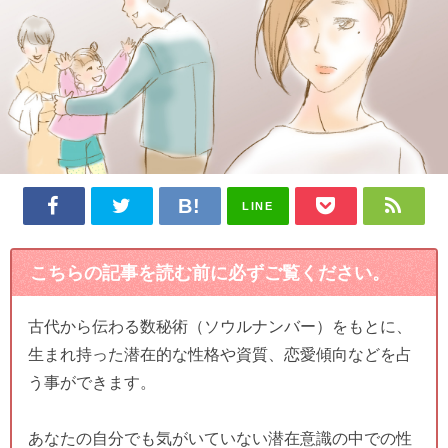
LINE
こちらの記事を読む前に必ずご覧ください。
古代から伝わる数秘術（ソウルナンバー）をもとに、
生まれ持った潜在的な性格や資質、恋愛傾向などを占
う事ができます。
あなたの自分でも気がいていない潜在意識の中での性