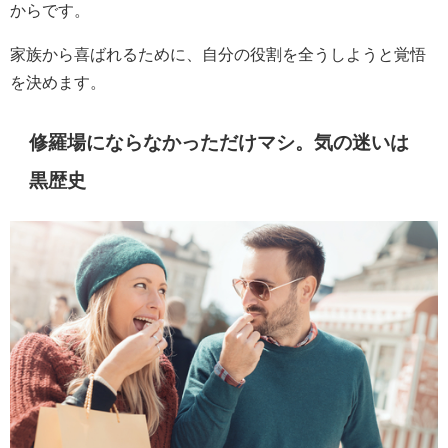
からです。
家族から喜ばれるために、自分の役割を全うしようと覚悟
を決めます。
修羅場にならなかっただけマシ。気の迷いは
黒歴史