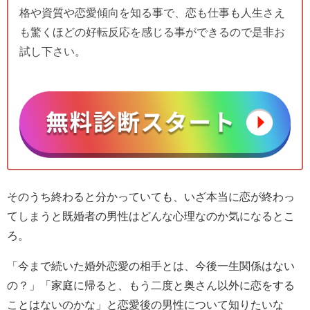
格や資質や恋愛傾向を知る事で、恋も仕事も人生さえ
も驚くほどの好転反応を感じる事ができるので是非お
試し下さい。
そのうち終わると分かっていても、いざ本当に恋が終わっ
てしまうと既婚者の男性はどんな心理なのか気になるとこ
ろ。
「今まで続いた婚外恋愛の相手とは、今後一生関係はない
の？」「家庭に帰ると、もう二度と奥さん以外に恋をする
ことはないのかな」と恋愛後の男性について知りたいな