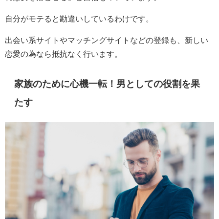
自分がモテると勘違いしているわけです。
出会い系サイトやマッチングサイトなどの登録も、新しい
恋愛の為なら抵抗なく行います。
家族のために心機一転！男としての役割を果
たす