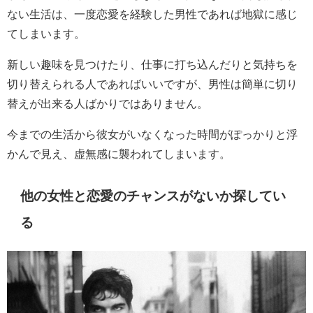
ない生活は、一度恋愛を経験した男性であれば地獄に感じ
てしまいます。
新しい趣味を見つけたり、仕事に打ち込んだりと気持ちを
切り替えられる人であればいいですが、男性は簡単に切り
替えが出来る人ばかりではありません。
今までの生活から彼女がいなくなった時間がぽっかりと浮
かんで見え、虚無感に襲われてしまいます。
他の女性と恋愛のチャンスがないか探してい
る