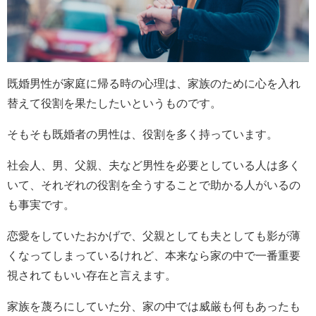
既婚男性が家庭に帰る時の心理は、家族のために心を入れ
替えて役割を果たしたいというものです。
そもそも既婚者の男性は、役割を多く持っています。
社会人、男、父親、夫など男性を必要としている人は多く
いて、それぞれの役割を全うすることで助かる人がいるの
も事実です。
恋愛をしていたおかげで、父親としても夫としても影が薄
くなってしまっているけれど、本来なら家の中で一番重要
視されてもいい存在と言えます。
家族を蔑ろにしていた分、家の中では威厳も何もあったも