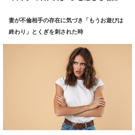
妻が不倫相手の存在に気づき「もうお遊びは
終わり」とくぎを刺された時