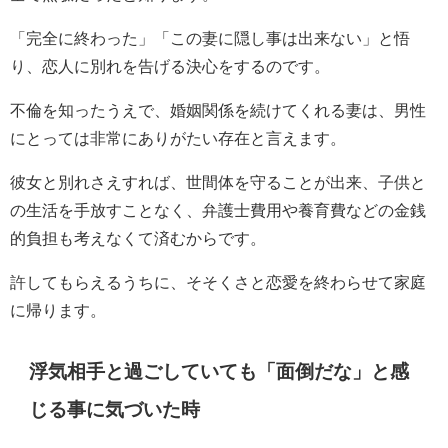
「完全に終わった」「この妻に隠し事は出来ない」と悟
り、恋人に別れを告げる決心をするのです。
不倫を知ったうえで、婚姻関係を続けてくれる妻は、男性
にとっては非常にありがたい存在と言えます。
彼女と別れさえすれば、世間体を守ることが出来、子供と
の生活を手放すことなく、弁護士費用や養育費などの金銭
的負担も考えなくて済むからです。
許してもらえるうちに、そそくさと恋愛を終わらせて家庭
に帰ります。
浮気相手と過ごしていても「面倒だな」と感
じる事に気づいた時