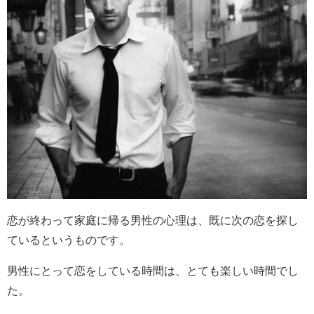
恋が終わって家庭に帰る男性の心理は、既に次の恋を探し
ているというものです。
男性にとって恋をしている時間は、とても楽しい時間でし
た。