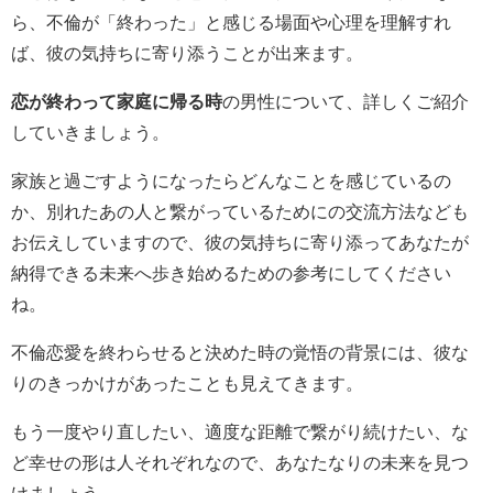
ら、不倫が「終わった」と感じる場面や心理を理解すれ
ば、彼の気持ちに寄り添うことが出来ます。
恋が終わって家庭に帰る時
の男性について、詳しくご紹介
していきましょう。
家族と過ごすようになったらどんなことを感じているの
か、別れたあの人と繋がっているためにの交流方法なども
お伝えしていますので、彼の気持ちに寄り添ってあなたが
納得できる未来へ歩き始めるための参考にしてください
ね。
不倫恋愛を終わらせると決めた時の覚悟の背景には、彼な
りのきっかけがあったことも見えてきます。
もう一度やり直したい、適度な距離で繋がり続けたい、な
ど幸せの形は人それぞれなので、あなたなりの未来を見つ
けましょう。