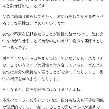
んと話せば済むことです。
なのに怒鳴り散らしてきたり、逆切れをして女性を黙らせ
るような男性は、クズだといえます。
女性の不安を払拭させることが男性の務めなのに、逆に女
性を怖がらせることで自分の思い通りに物事を運ぼうとし
ているんです。
付き合っている時はあまり気にしていないかもしれません
が、こういうタイプの男性と付き合っていると、どんどん
女性は自分の気持ちを言うことができなくなりますし、男
性の機嫌を伺うようになります。
そうなると、対等な関係にはなりませんよね。
本来のカップルの姿というのは、自分も彼氏も平等な関係
が理想的ですし、一緒にいることで安らげるのが通常で