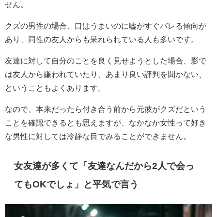
せん。
クズの男性の場合、口はうまいのに嘘がすぐバレる傾向が
あり、同性の友人からも呆れられている人も多いです。
友達に対して自分のことを良く見せようとした場合、影で
は友人から嫌われていたり、あまり良い評判を聞かない、
ということもよくあります。
なので、本来だったら付き合う前から元彼がクズだという
ことを確認できるとも思えますが、なかなか女性って好き
な男性に対しては冷静な目でみることができません。
女友達が多くて「友達なんだから2人で会っ
てもOKでしょ」と平気で言う