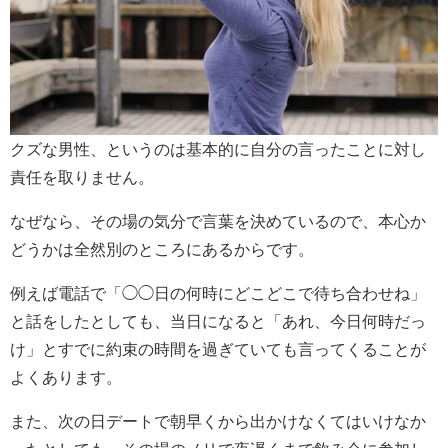
クズな男性、というのは基本的に自分の言ったことに対し
責任を取りません。
なぜなら、その場の気分で言葉を決めているので、本心か
どうかは全然別のところにあるからです。
例えば電話で「◯◯日の何時にどこどこで待ち合わせね」
と話をしたとしても、当日になると「あれ、今日何時だっ
け」とすでに約束の時間を過ぎていても言ってくることが
よくあります。
また、次の日デートで朝早くから出かけなくてはいけなか