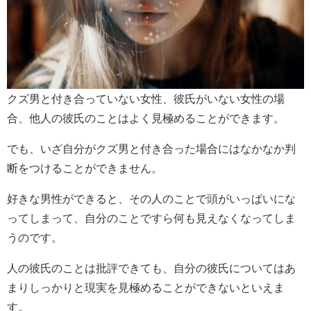
クズ男と付き合っていない女性、彼氏がいない女性の場
合、他人の彼氏のことはよく見極めることができます。
でも、いざ自分がクズ男と付き合った場合にはなかなか判
断をつけることができません。
好きな男性ができると、その人のことで頭がいっぱいにな
ってしまって、自分のことですら何も見えなくなってしま
うのです。
人の彼氏のことは批評できても、自分の彼氏についてはあ
まりしっかりと現実を見極めることができないといえま
す。