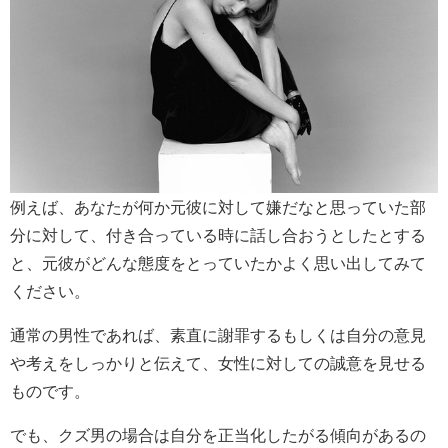
例えば、あなたが何か元彼に対して嫌だなと思っていた部
分に対して、付き合っている時に話し合おうとしたとする
と、元彼がどんな態度をとっていたかよく思い出してみて
ください。
通常の男性であれば、素直に謝罪するもしくは自分の意見
や考えをしっかりと伝えて、女性に対しての誠意を見せる
ものです。
でも、クズ男の場合は自分を正当化したがる傾向があるの