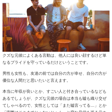
クズな元彼によくある言動は、他人には良い顔するけど単
なるプライドを守っているだけということです。
男性も女性も、友達の前では自分の方が幸せ、自分の方が
優位な人間だと思いたいと言えます。
本当に年収が良いとか、すごい人と付き合っているなども
あるでしょうが、クズな元彼の場合は本当も嘘も織り交ぜ
てしゃべるので、女性としては「また嘘言ってる…」とか