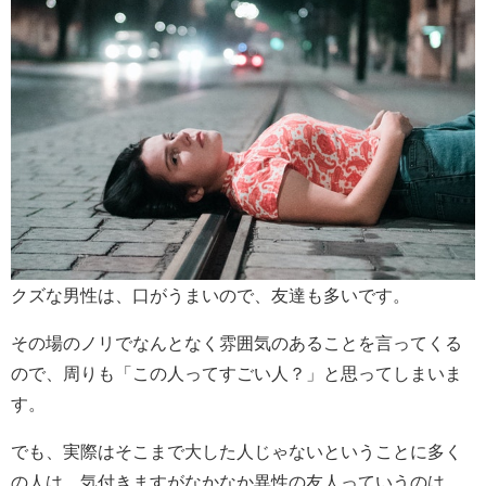
クズな男性は、口がうまいので、友達も多いです。
その場のノリでなんとなく雰囲気のあることを言ってくる
ので、周りも「この人ってすごい人？」と思ってしまいま
す。
でも、実際はそこまで大した人じゃないということに多く
の人は、気付きますがなかなか異性の友人っていうのは、