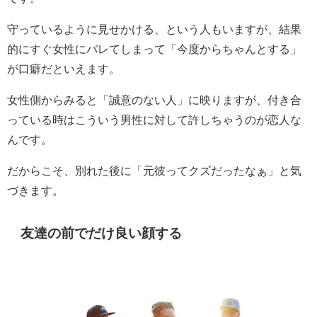
守っているように見せかける、という人もいますが、結果
的にすぐ女性にバレてしまって「今度からちゃんとする」
が口癖だといえます。
女性側からみると「誠意のない人」に映りますが、付き合
っている時はこういう男性に対して許しちゃうのが恋人な
んです。
だからこそ、別れた後に「元彼ってクズだったなぁ」と気
づきます。
友達の前でだけ良い顔する