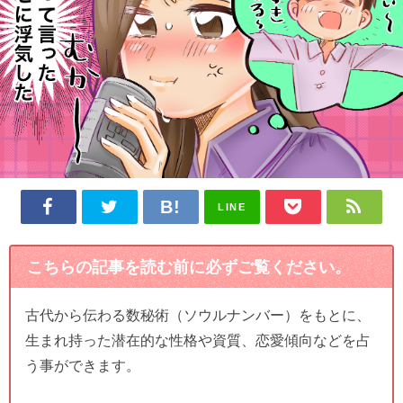
LINE
こちらの記事を読む前に必ずご覧ください。
古代から伝わる数秘術（ソウルナンバー）をもとに、
生まれ持った潜在的な性格や資質、恋愛傾向などを占
う事ができます。