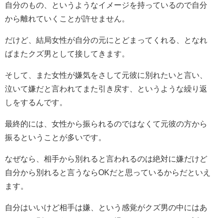
自分のもの、というようなイメージを持っているので自分
から離れていくことが許せません。
だけど、結局女性が自分の元にとどまってくれる、となれ
ばまたクズ男として接してきます。
そして、また女性が嫌気をさして元彼に別れたいと言い、
泣いて嫌だと言われてまた引き戻す、というような繰り返
しをするんです。
最終的には、女性から振られるのではなくて元彼の方から
振るということが多いです。
なぜなら、相手から別れると言われるのは絶対に嫌だけど
自分から別れると言うならOKだと思っているからだといえ
ます。
自分はいいけど相手は嫌、という感覚がクズ男の中にはあ