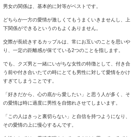
男女の関係は、基本的に対等がベストです。
どちらか一方の愛情が激しくてもうまくいきませんし、上
下関係ができるというのもよくありません。
交際が長続きするカップルは、常にお互いのことを思いや
り、一定の距離感が保てている2つのことを指します。
でも、クズ男と一緒にいがちな女性の特徴として、付き合
う前や付き合いたての時にとても男性に対して愛情をかけ
すぎてしまうことです。
「好きだから、心の底から愛したい」と思う人が多く、そ
の愛情は時に過度に男性を自惚れさせてしまいます。
「この人はきっと裏切らない」と自信を持つようになり、
その愛情の上に慢心するんです。