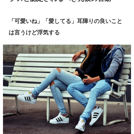
「可愛いね」「愛してる」耳障りの良いこと
は言うけど浮気する