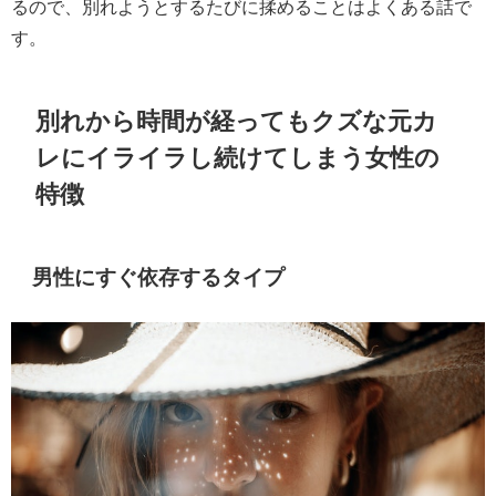
るので、別れようとするたびに揉めることはよくある話で
す。
別れから時間が経ってもクズな元カ
レにイライラし続けてしまう女性の
特徴
男性にすぐ依存するタイプ