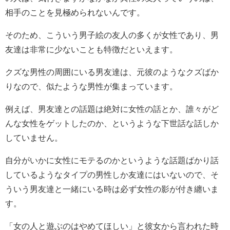
相手のことを見極められないんです。
そのため、こういう男子絵の友人の多くが女性であり、男
友達は非常に少ないことも特徴だといえます。
クズな男性の周囲にいる男友達は、元彼のようなクズばか
りなので、似たような男性が集まっています。
例えば、男友達との話題は絶対に女性の話とか、誰々がど
んな女性をゲットしたのか、というような下世話な話しか
していません。
自分がいかに女性にモテるのかというような話題ばかり話
しているようなタイプの男性しか友達にはいないので、そ
ういう男友達と一緒にいる時は必ず女性の影が付き纏いま
す。
「女の人と遊ぶのはやめてほしい」と彼女から言われた時