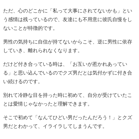
ただ、心のどこかに「私って大事にされてないかも」とい
う感情は残っているので、友達にも不用意に彼氏自慢をし
ないことが特徴的です。
男性の気持ちに自信が持てないからこそ、逆に男性に依存
していき、離れられなくなります。
だけど付き合っている時は、「お互いが惹かれあってい
る」と思い込んでいるのでクズ男だとは気付かずに付き合
い続けるのです。
別れて冷静な目を持った時に初めて、自分が受けていたこ
とは愛情じゃなかったと理解できます。
そこで初めて「なんてひどい男だったんだろう！」とクズ
男だとわかって、イライラしてしまうんです。