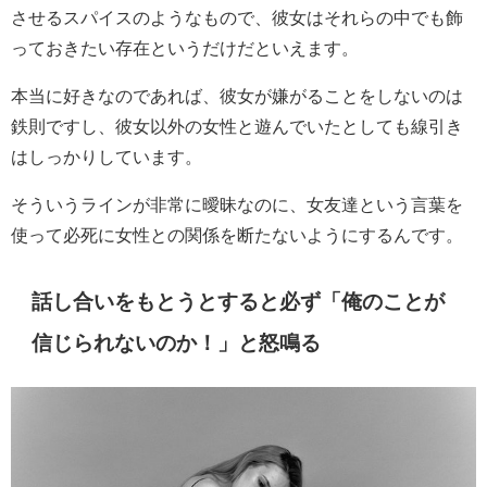
させるスパイスのようなもので、彼女はそれらの中でも飾
っておきたい存在というだけだといえます。
本当に好きなのであれば、彼女が嫌がることをしないのは
鉄則ですし、彼女以外の女性と遊んでいたとしても線引き
はしっかりしています。
そういうラインが非常に曖昧なのに、女友達という言葉を
使って必死に女性との関係を断たないようにするんです。
話し合いをもとうとすると必ず「俺のことが
信じられないのか！」と怒鳴る