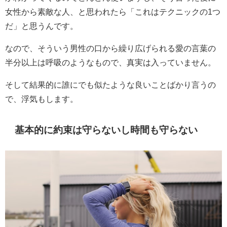
女性から素敵な人、と思われたら「これはテクニックの1つ
だ」と思うんです。
なので、そういう男性の口から繰り広げられる愛の言葉の
半分以上は呼吸のようなもので、真実は入っていません。
そして結果的に誰にでも似たような良いことばかり言うの
で、浮気もします。
基本的に約束は守らないし時間も守らない