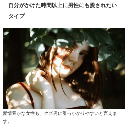
自分がかけた時間以上に男性にも愛されたい
タイプ
愛情豊かな女性も、クズ男に引っかかりやすいと言えま
す。