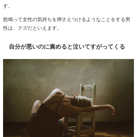
す。
怒鳴って女性の気持ちを押さえつけるようなことをする男
性は、クズだといえます。
自分が悪いのに責めると泣いてすがってくる