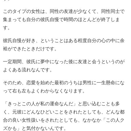
このタイプの女性は、同性の友達が少なくて、同性同士で
集まっても自分の彼氏自慢で時間のほとんどが終了しま
す。
彼氏自慢が好き、ということはある程度自分の心の中に余
裕ができたときだけです。
一定期間、彼氏に夢中になった後に友達と会うというのが
よくある流れなんです。
そのため、恋愛を始めた最初のうちは男性に一生懸命にな
って右も左もよくわからなくなります。
「きっとこの人が私の運命なんだ」と思い込むことも多
く、元彼にどんなひどいことをされたとしても、どんな都
合の良い女性扱いをされたとしても、なかなか「この人ク
ズかも」と気付かないんです。