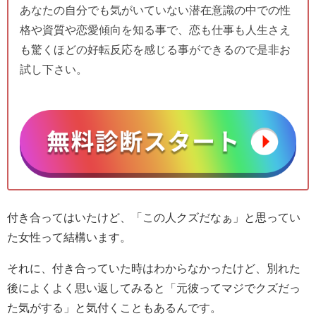
あなたの自分でも気がいていない潜在意識の中での性
格や資質や恋愛傾向を知る事で、恋も仕事も人生さえ
も驚くほどの好転反応を感じる事ができるので是非お
試し下さい。
付き合ってはいたけど、「この人クズだなぁ」と思ってい
た女性って結構います。
それに、付き合っていた時はわからなかったけど、別れた
後によくよく思い返してみると「元彼ってマジでクズだっ
た気がする」と気付くこともあるんです。