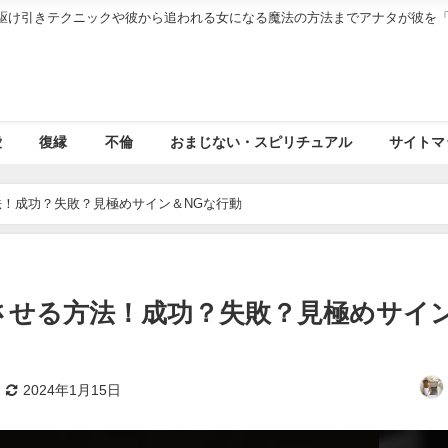
駆け引きテクニックや彼から追われる女になる魔法の方法までアナタが彼を
愛
復縁
不倫
おまじない・スピリチュアル
サイトマ
！成功？失敗？見極めサイン＆NGな行動
させる方法！成功？失敗？見極めサイ
2024年1月15日