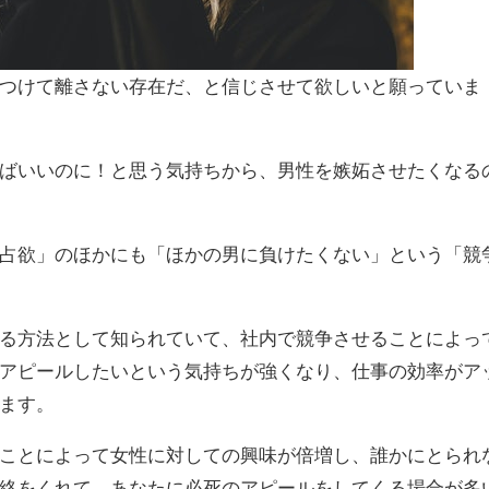
つけて離さない存在だ、と信じさせて欲しいと願っていま
ばいいのに！と思う気持ちから、男性を嫉妬させたくなる
占欲」のほかにも「ほかの男に負けたくない」という「競
る方法として知られていて、社内で競争させることによっ
アピールしたいという気持ちが強くなり、仕事の効率がア
ます。
ことによって女性に対しての興味が倍増し、誰かにとられ
絡をくれて、あなたに必死のアピールをしてくる場合が多