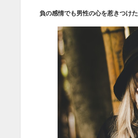
負の感情でも男性の心を惹きつけた