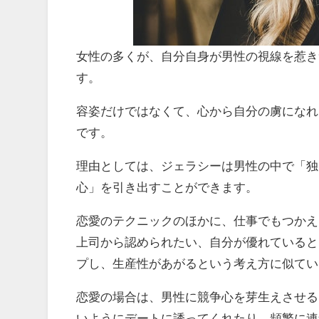
女性の多くが、自分自身が男性の視線を惹き
す。
容姿だけではなくて、心から自分の虜になれ
です。
理由としては、ジェラシーは男性の中で「独
心」を引き出すことができます。
恋愛のテクニックのほかに、仕事でもつかえ
上司から認められたい、自分が優れていると
プし、生産性があがるという考え方に似てい
恋愛の場合は、男性に競争心を芽生えさせる
いようにデートに誘ってくれたり、頻繁に連