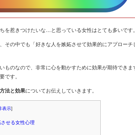
ちを惹きつけたいな…と思っている女性はとても多いです
、その中でも「好きな人を嫉妬させて効果的にアプローチ
いものなので、非常に心を動かすために効果が期待できま
要です。
方法と効果
についてお伝えしていきます。
非表示
]
妬させる女性心理