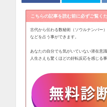
こちらの記事を読む前に必ずご覧く
古代から伝わる数秘術（ソウルナンバー
などを占う事ができます。
あなたの自分でも気がいていない潜在意
人生さえも驚くほどの好転反応を感じる