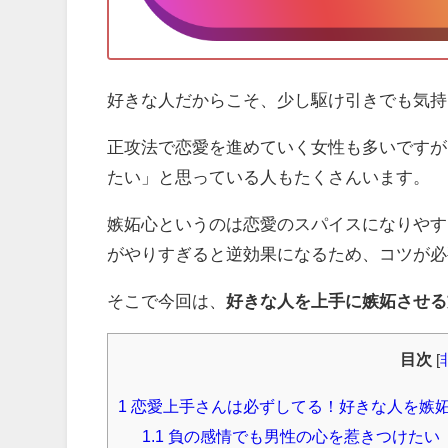
好きな人だからこそ、少し駆け引きでも気持
正攻法で恋愛を進めていく女性も多いですが
たい」と思っている人もたくさんいます。
嫉妬心というのは恋愛のスパイスになりやす
がやりすぎると逆効果になるため、コツが必
そこで今回は、
好きな人を上手に嫉妬させる
目次
[
1
恋愛上手さんは必ずしてる！好きな人を嫉
1.1
負の感情でも男性の心を惹きつけたい