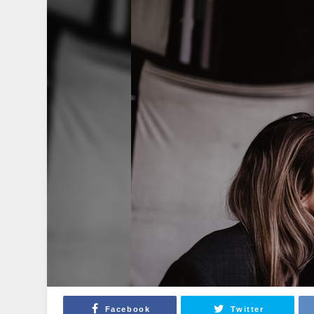
Facebook
Twitter