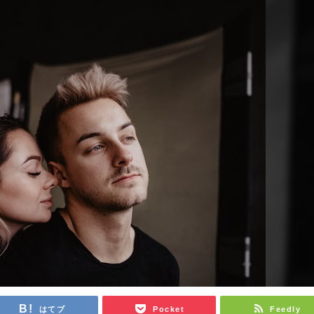
はてブ
Pocket
Feedly