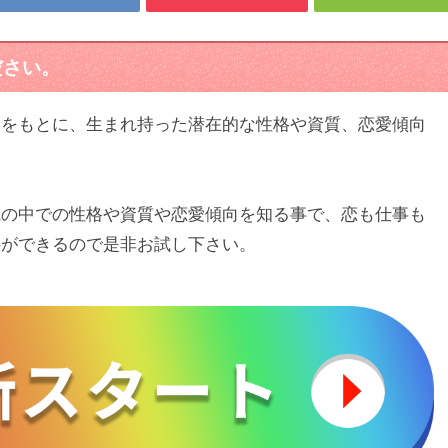
ださい。
）をもとに、生まれ持った潜在的な性格や資質、恋愛傾向
識の中での性格や資質や恋愛傾向を知る事で、恋も仕事も
事ができるので是非お試し下さい。