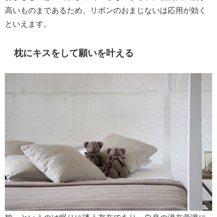
高いものまであるため、リボンのおまじないは応用が効く
といえます。
枕にキスをして願いを叶える