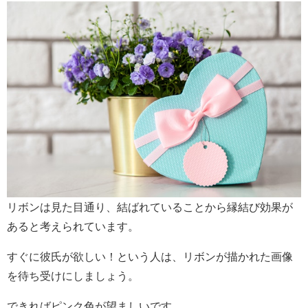
リボンは見た目通り、結ばれていることから縁結び効果が
あると考えられています。
すぐに彼氏が欲しい！という人は、リボンが描かれた画像
を待ち受けにしましょう。
できればピンク色が望ましいです。