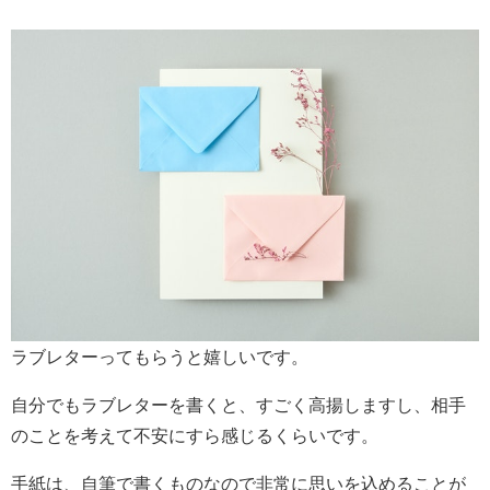
ラブレターってもらうと嬉しいです。
自分でもラブレターを書くと、すごく高揚しますし、相手
のことを考えて不安にすら感じるくらいです。
手紙は、自筆で書くものなので非常に思いを込めることが