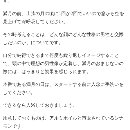
す。
満月の前、上弦の月の頃に1回か2回でいいので窓から空を
見上げて深呼吸してください。
その時考えることは、どんな顔のどんな性格の男性と交際
したいのか、についてです。
自分で納得できるまで何度も繰り返しイメージすること
で、頭の中で理想の男性像が定着し、満月のおまじないの
際には、はっきりと効果を感じられます。
本番である満月の日は、スタートする前に入念に手洗いを
してください。
できるなら入浴しておきましょう。
用意しておくものは、アルミホイルと市販されているシナ
モンです。