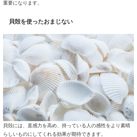
重要になります。
貝殻を使ったおまじない
貝殻には、直感力を高め、持っている人の感性をより素晴
らしいものにしてくれる効果が期待できます。