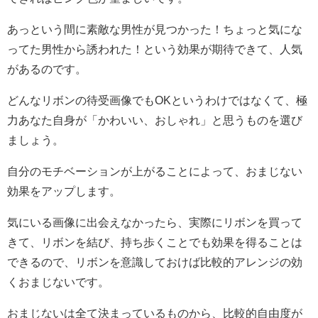
あっという間に素敵な男性が見つかった！ちょっと気にな
ってた男性から誘われた！という効果が期待できて、人気
があるのです。
どんなリボンの待受画像でもOKというわけではなくて、極
力あなた自身が「かわいい、おしゃれ」と思うものを選び
ましょう。
自分のモチベーションが上がることによって、おまじない
効果をアップします。
気にいる画像に出会えなかったら、実際にリボンを買って
きて、リボンを結び、持ち歩くことでも効果を得ることは
できるので、リボンを意識しておけば比較的アレンジの効
くおまじないです。
おまじないは全て決まっているものから、比較的自由度が