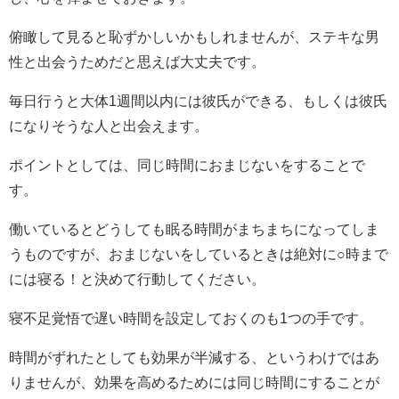
俯瞰して見ると恥ずかしいかもしれませんが、ステキな男
性と出会うためだと思えば大丈夫です。
毎日行うと大体1週間以内には彼氏ができる、もしくは彼氏
になりそうな人と出会えます。
ポイントとしては、同じ時間におまじないをすることで
す。
働いているとどうしても眠る時間がまちまちになってしま
うものですが、おまじないをしているときは絶対に○時まで
には寝る！と決めて行動してください。
寝不足覚悟で遅い時間を設定しておくのも1つの手です。
時間がずれたとしても効果が半減する、というわけではあ
りませんが、効果を高めるためには同じ時間にすることが