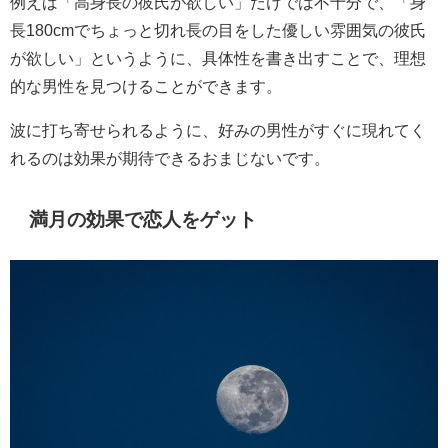
例えば「高身長の彼氏が欲しい」だけでは不十分で、「身
長180cmでちょっと切れ長の目をした優しい雰囲気の彼氏
が欲しい」というように、具体性を書き出すことで、理想
的な男性を見つけることができます。
波に打ち寄せられるように、好みの男性がすぐに現れてく
れるのは効果が期待できるおまじないです。
満月の効果で恋人をゲット