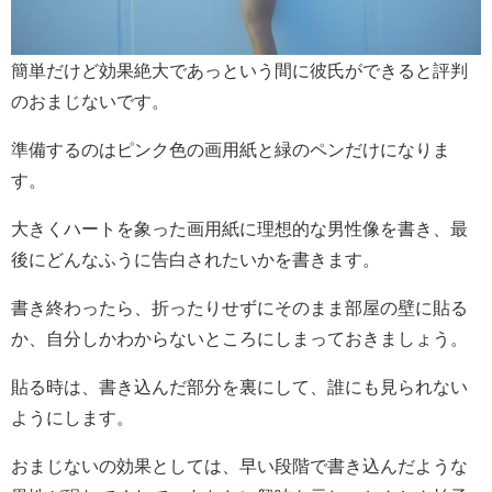
簡単だけど効果絶大であっという間に彼氏ができると評判
のおまじないです。
準備するのはピンク色の画用紙と緑のペンだけになりま
す。
大きくハートを象った画用紙に理想的な男性像を書き、最
後にどんなふうに告白されたいかを書きます。
書き終わったら、折ったりせずにそのまま部屋の壁に貼る
か、自分しかわからないところにしまっておきましょう。
貼る時は、書き込んだ部分を裏にして、誰にも見られない
ようにします。
おまじないの効果としては、早い段階で書き込んだような