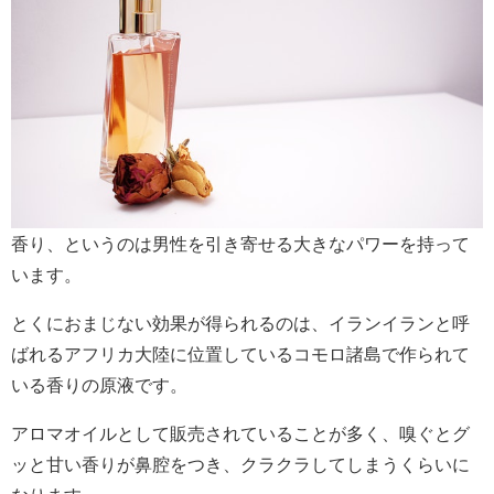
香り、というのは男性を引き寄せる大きなパワーを持って
います。
とくにおまじない効果が得られるのは、イランイランと呼
ばれるアフリカ大陸に位置しているコモロ諸島で作られて
いる香りの原液です。
アロマオイルとして販売されていることが多く、嗅ぐとグ
ッと甘い香りが鼻腔をつき、クラクラしてしまうくらいに