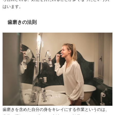
はいます。
歯磨きの法則
歯磨きを含めた自分の身をキレイにする作業というのは、