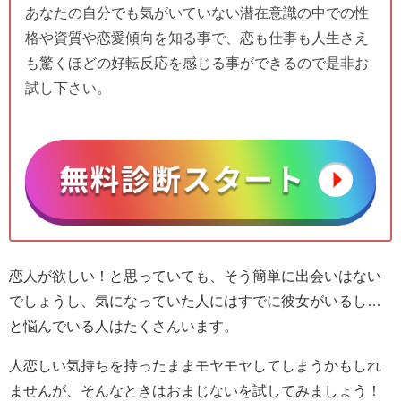
あなたの自分でも気がいていない潜在意識の中での性
格や資質や恋愛傾向を知る事で、恋も仕事も人生さえ
も驚くほどの好転反応を感じる事ができるので是非お
試し下さい。
恋人が欲しい！と思っていても、そう簡単に出会いはない
でしょうし、気になっていた人にはすでに彼女がいるし…
と悩んでいる人はたくさんいます。
人恋しい気持ちを持ったままモヤモヤしてしまうかもしれ
ませんが、そんなときはおまじないを試してみましょう！