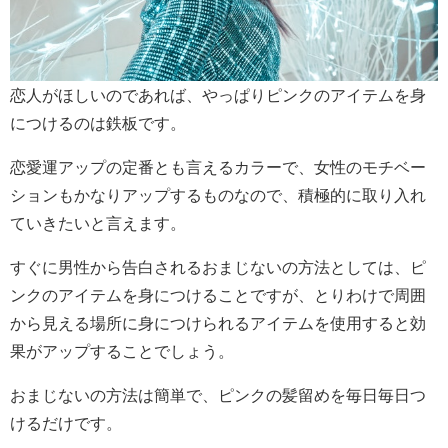
恋人がほしいのであれば、やっぱりピンクのアイテムを身
につけるのは鉄板です。
恋愛運アップの定番とも言えるカラーで、女性のモチベー
ションもかなりアップするものなので、積極的に取り入れ
ていきたいと言えます。
すぐに男性から告白されるおまじないの方法としては、ピ
ンクのアイテムを身につけることですが、とりわけで周囲
から見える場所に身につけられるアイテムを使用すると効
果がアップすることでしょう。
おまじないの方法は簡単で、ピンクの髪留めを毎日毎日つ
けるだけです。