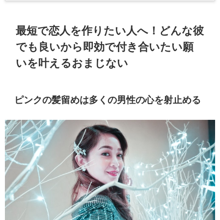
最短で恋人を作りたい人へ！どんな彼
でも良いから即効で付き合いたい願
いを叶えるおまじない
ピンクの髪留めは多くの男性の心を射止める