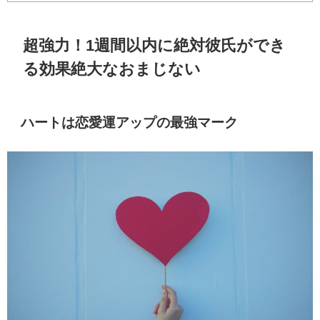
超強力！1週間以内に絶対彼氏ができ
る効果絶大なおまじない
ハートは恋愛運アップの最強マーク