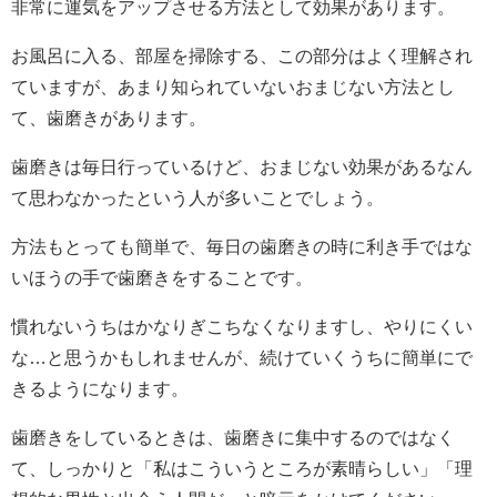
非常に運気をアップさせる方法として効果があります。
お風呂に入る、部屋を掃除する、この部分はよく理解され
ていますが、あまり知られていないおまじない方法とし
て、歯磨きがあります。
歯磨きは毎日行っているけど、おまじない効果があるなん
て思わなかったという人が多いことでしょう。
方法もとっても簡単で、毎日の歯磨きの時に利き手ではな
いほうの手で歯磨きをすることです。
慣れないうちはかなりぎこちなくなりますし、やりにくい
な…と思うかもしれませんが、続けていくうちに簡単にで
きるようになります。
歯磨きをしているときは、歯磨きに集中するのではなく
て、しっかりと「私はこういうところが素晴らしい」「理