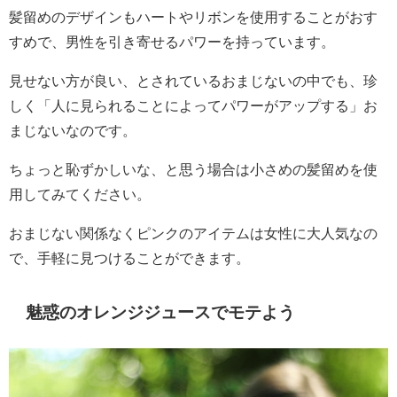
髪留めのデザインもハートやリボンを使用することがおす
すめで、男性を引き寄せるパワーを持っています。
見せない方が良い、とされているおまじないの中でも、珍
しく「人に見られることによってパワーがアップする」お
まじないなのです。
ちょっと恥ずかしいな、と思う場合は小さめの髪留めを使
用してみてください。
おまじない関係なくピンクのアイテムは女性に大人気なの
で、手軽に見つけることができます。
魅惑のオレンジジュースでモテよう