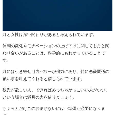
月と女性は深い関わりがあると考えられています。
体調の変化やモチベーションの上げ下げに関しても月と関
わり合いがあることは、科学的にもわかっていることで
す。
月には引き寄せ引力パワーが強力にあり、特に恋愛関係の
願い事を叶えてくれると信じられています。
彼氏が欲しい人、できればめっちゃかっこいい人がいい、
という場合は満月の力を借りましょう。
ちょっとだけこのおまじないには下準備が必要になりま