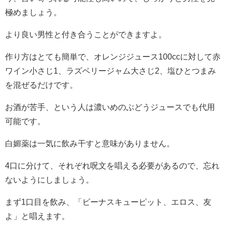
極めましょう。
より良い男性と付き合うことができますよ。
作り方はとても簡単で、オレンジジュース100ccに対して赤
ワイン小さじ1、ラズベリージャム大さじ2、塩ひとつまみ
を混ぜるだけです。
お酒が苦手、という人は濃いめのぶどうジュースでも代用
可能です。
白媚薬は一気に飲み干すと意味がありません。
4口に分けて、それぞれ呪文を唱える必要があるので、忘れ
ないようにしましょう。
まず1口目を飲み、「ビーナスキューピット、エロス、友
よ」と唱えます。