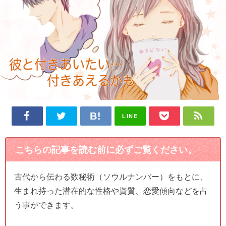
LINE
こちらの記事を読む前に必ずご覧ください。
古代から伝わる数秘術（ソウルナンバー）をもとに、
生まれ持った潜在的な性格や資質、恋愛傾向などを占
う事ができます。