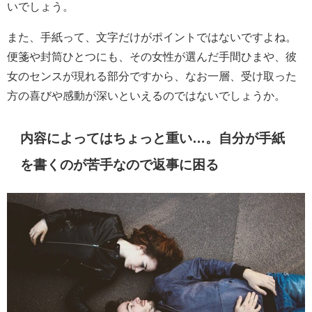
いでしょう。
また、手紙って、文字だけがポイントではないですよね。
便箋や封筒ひとつにも、その女性が選んだ手間ひまや、彼
女のセンスが現れる部分ですから、なお一層、受け取った
方の喜びや感動が深いといえるのではないでしょうか。
内容によってはちょっと重い…。自分が手紙
を書くのが苦手なので返事に困る