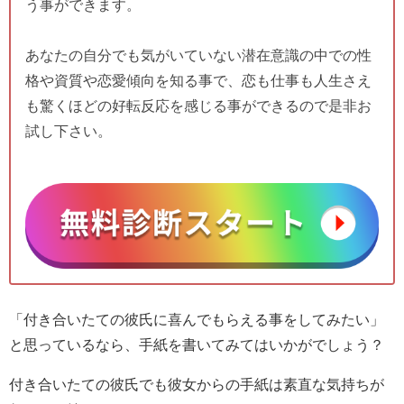
う事ができます。
あなたの自分でも気がいていない潜在意識の中での性
格や資質や恋愛傾向を知る事で、恋も仕事も人生さえ
も驚くほどの好転反応を感じる事ができるので是非お
試し下さい。
「付き合いたての彼氏に喜んでもらえる事をしてみたい」
と思っているなら、手紙を書いてみてはいかがでしょう？
付き合いたての彼氏でも彼女からの手紙は素直な気持ちが