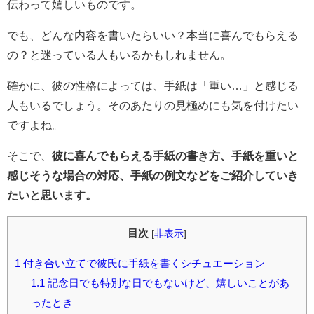
伝わって嬉しいものです。
でも、どんな内容を書いたらいい？本当に喜んでもらえる
の？と迷っている人もいるかもしれません。
確かに、彼の性格によっては、手紙は「重い…」と感じる
人もいるでしょう。そのあたりの見極めにも気を付けたい
ですよね。
そこで、
彼に喜んでもらえる手紙の書き方、手紙を重いと
感じそうな場合の対応、手紙の例文などをご紹介していき
たいと思います。
目次
[
非表示
]
1
付き合い立てで彼氏に手紙を書くシチュエーション
1.1
記念日でも特別な日でもないけど、嬉しいことがあ
ったとき