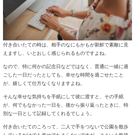
付き合いたての時は、相手のなにもかもが新鮮で素敵に見
えますし、いとおしく感じられるものですよね。
なので、特に何かの記念日などではなく、普通に一緒に過
ごした一日だったとしても、幸せな時間を過ごせたこと
が、嬉しくて仕方なくなりますよね。
そんな幸せな気持ちを手紙にして彼に渡すと、その手紙
が、何でもなかった一日を、後から振り返ったときに、特
別な一日として記録してくれるでしょう。
付き合いたてのころって、二人で手をつないで公園を散歩