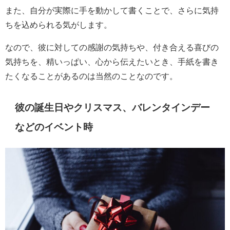
また、自分が実際に手を動かして書くことで、さらに気持
ちを込められる気がします。
なので、彼に対しての感謝の気持ちや、付き合える喜びの
気持ちを、精いっぱい、心から伝えたいとき、手紙を書き
たくなることがあるのは当然のことなのです。
彼の誕生日やクリスマス、バレンタインデー
などのイベント時