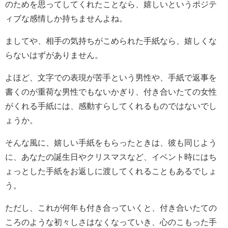
のためを思ってしてくれたことなら、嬉しいというポジテ
ィブな感情しか持ちませんよね。
ましてや、相手の気持ちがこめられた手紙なら、嬉しくな
らないはずがありません。
よほど、文字での表現が苦手という男性や、手紙で返事を
書くのが重荷な男性でもないかぎり、付き合いたての女性
がくれる手紙には、感動すらしてくれるものではないでし
ょうか。
そんな風に、嬉しい手紙をもらったときは、彼も同じよう
に、あなたの誕生日やクリスマスなど、イベント時にはち
ょっとした手紙をお返しに渡してくれることもあるでしょ
う。
ただし、これが何年も付き合っていくと、付き合いたての
ころのような初々しさはなくなっていき、心のこもった手