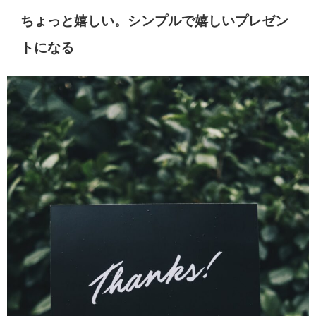
ちょっと嬉しい。シンプルで嬉しいプレゼン
トになる