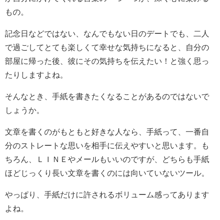
もの。
記念日などではない、なんでもない日のデートでも、二人
で過ごしてとても楽しくて幸せな気持ちになると、自分の
部屋に帰った後、彼にその気持ちを伝えたい！と強く思っ
たりしますよね。
そんなとき、手紙を書きたくなることがあるのではないで
しょうか。
文章を書くのがもともと好きな人なら、手紙って、一番自
分のストレートな思いを相手に伝えやすいと思います。も
ちろん、ＬＩＮＥやメールもいいのですが、どちらも手紙
ほどじっくり長い文章を書くのには向いていないツール。
やっぱり、手紙だけに許されるボリューム感ってあります
よね。