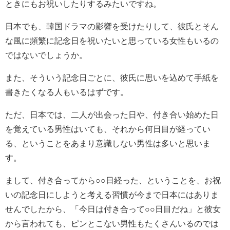
ときにもお祝いしたりするみたいですね。
日本でも、韓国ドラマの影響を受けたりして、彼氏とそん
な風に頻繁に記念日を祝いたいと思っている女性もいるの
ではないでしょうか。
また、そういう記念日ごとに、彼氏に思いを込めて手紙を
書きたくなる人もいるはずです。
ただ、日本では、二人が出会った日や、付き合い始めた日
を覚えている男性はいても、それから何日目が経ってい
る、ということをあまり意識しない男性は多いと思いま
す。
まして、付き合ってから○○日経った、ということを、お祝
いの記念日にしようと考える習慣が今まで日本にはありま
せんでしたから、「今日は付き合って○○日目だね」と彼女
から言われても、ピンとこない男性もたくさんいるのでは