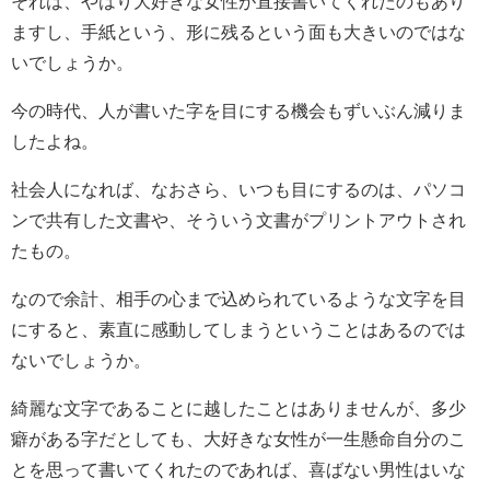
それは、やはり大好きな女性が直接書いてくれたのもあり
ますし、手紙という、形に残るという面も大きいのではな
いでしょうか。
今の時代、人が書いた字を目にする機会もずいぶん減りま
したよね。
社会人になれば、なおさら、いつも目にするのは、パソコ
ンで共有した文書や、そういう文書がプリントアウトされ
たもの。
なので余計、相手の心まで込められているような文字を目
にすると、素直に感動してしまうということはあるのでは
ないでしょうか。
綺麗な文字であることに越したことはありませんが、多少
癖がある字だとしても、大好きな女性が一生懸命自分のこ
とを思って書いてくれたのであれば、喜ばない男性はいな