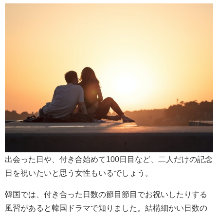
出会った日や、付き合始めて100日目など、二人だけの記念
日を祝いたいと思う女性もいるでしょう。
韓国では、付き合った日数の節目節目でお祝いしたりする
風習があると韓国ドラマで知りました。結構細かい日数の