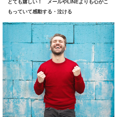
とても嬉しい！ メールやLINEよりも心がこ
もっていて感動する・泣ける