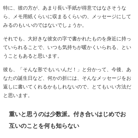
特に、彼の方が、あまり長い手紙が得意ではなさそうな
ら、メモ用紙くらいに収まるくらいの、メッセージにして
みるのもいいのではないでしょうか。
それでも、大好きな彼女の字で書かれたものを身近に持っ
ていられることで、いつも気持ちが暖かくいられる、とい
うこともあると思います。
彼も、「そんな形でもいいんだ！」と分かって、今後、あ
なたの誕生日など、何かの折には、そんなメッセージをお
返しに書いてくれるかもしれないので、とてもいい方法だ
と思います。
重いと思うのは少数派。付き合いはじめでお
互いのことを何も知らない