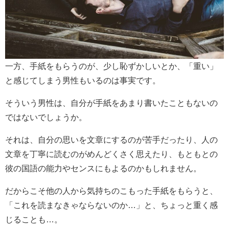
一方、手紙をもらうのが、少し恥ずかしいとか、「重い」
と感じてしまう男性もいるのは事実です。
そういう男性は、自分が手紙をあまり書いたこともないの
ではないでしょうか。
それは、自分の思いを文章にするのが苦手だったり、人の
文章を丁寧に読むのがめんどくさく思えたり、もともとの
彼の国語の能力やセンスにもよるのかもしれません。
だからこそ他の人から気持ちのこもった手紙をもらうと、
「これを読まなきゃならないのか…」と、ちょっと重く感
じることも…。