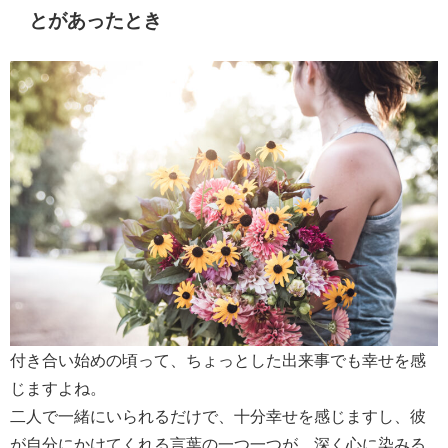
とがあったとき
付き合い始めの頃って、ちょっとした出来事でも幸せを感
じますよね。
二人で一緒にいられるだけで、十分幸せを感じますし、彼
が自分にかけてくれる言葉の一つ一つが、深く心に染みる