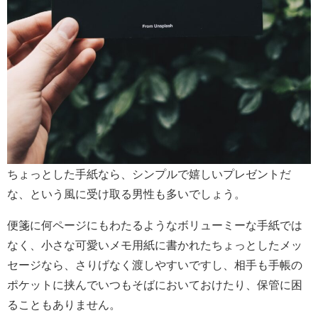
ちょっとした手紙なら、シンプルで嬉しいプレゼントだ
な、という風に受け取る男性も多いでしょう。
便箋に何ページにもわたるようなボリューミーな手紙では
なく、小さな可愛いメモ用紙に書かれたちょっとしたメッ
セージなら、さりげなく渡しやすいですし、相手も手帳の
ポケットに挟んでいつもそばにおいておけたり、保管に困
ることもありません。