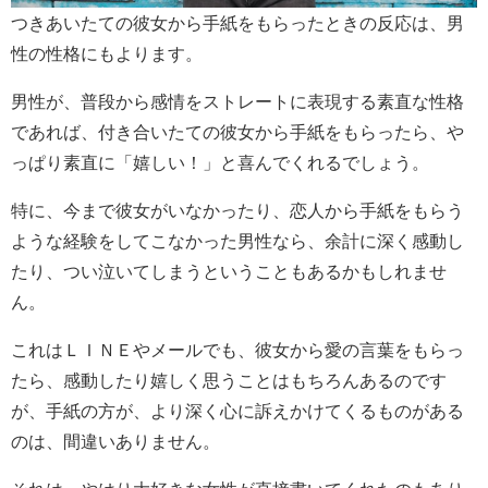
つきあいたての彼女から手紙をもらったときの反応は、男
性の性格にもよります。
男性が、普段から感情をストレートに表現する素直な性格
であれば、付き合いたての彼女から手紙をもらったら、や
っぱり素直に「嬉しい！」と喜んでくれるでしょう。
特に、今まで彼女がいなかったり、恋人から手紙をもらう
ような経験をしてこなかった男性なら、余計に深く感動し
たり、つい泣いてしまうということもあるかもしれませ
ん。
これはＬＩＮＥやメールでも、彼女から愛の言葉をもらっ
たら、感動したり嬉しく思うことはもちろんあるのです
が、手紙の方が、より深く心に訴えかけてくるものがある
のは、間違いありません。