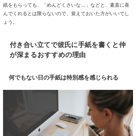
紙をもらっても、「めんどくさいな…」などと、素直に喜
んでくれるとは限らないので、覚えておいた方がいいでし
ょう。
付き合い立てで彼氏に手紙を書くと仲
が深まるおすすめの理由
何でもない日の手紙は特別感を感じられる