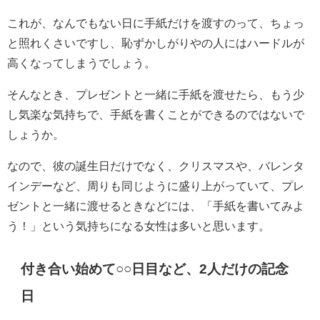
これが、なんでもない日に手紙だけを渡すのって、ちょっ
と照れくさいですし、恥ずかしがりやの人にはハードルが
高くなってしまうでしょう。
そんなとき、プレゼントと一緒に手紙を渡せたら、もう少
し気楽な気持ちで、手紙を書くことができるのではないで
しょうか。
なので、彼の誕生日だけでなく、クリスマスや、バレンタ
インデーなど、周りも同じように盛り上がっていて、プレ
ゼントと一緒に渡せるときなどには、「手紙を書いてみよ
う！」という気持ちになる女性は多いと思います。
付き合い始めて○○日目など、2人だけの記念
日