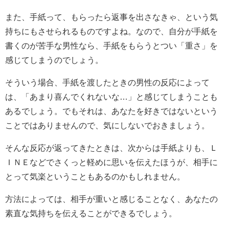
また、手紙って、もらったら返事を出さなきゃ、という気
持ちにもさせられるものですよね。なので、自分が手紙を
書くのが苦手な男性なら、手紙をもらうとつい「重さ」を
感じてしまうのでしょう。
そういう場合、手紙を渡したときの男性の反応によって
は、「あまり喜んでくれないな…」と感じてしまうことも
あるでしょう。でもそれは、あなたを好きではないという
ことではありませんので、気にしないでおきましょう。
そんな反応が返ってきたときは、次からは手紙よりも、Ｌ
ＩＮＥなどでさくっと軽めに思いを伝えたほうが、相手に
とって気楽ということもあるのかもしれません。
方法によっては、相手が重いと感じることなく、あなたの
素直な気持ちを伝えることができるでしょう。