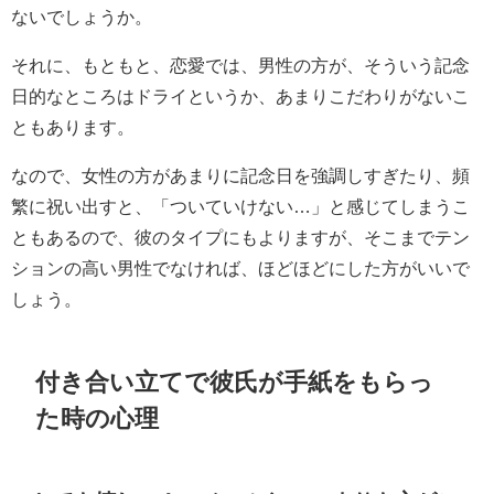
ないでしょうか。
それに、もともと、恋愛では、男性の方が、そういう記念
日的なところはドライというか、あまりこだわりがないこ
ともあります。
なので、女性の方があまりに記念日を強調しすぎたり、頻
繁に祝い出すと、「ついていけない…」と感じてしまうこ
ともあるので、彼のタイプにもよりますが、そこまでテン
ションの高い男性でなければ、ほどほどにした方がいいで
しょう。
付き合い立てで彼氏が手紙をもらっ
た時の心理