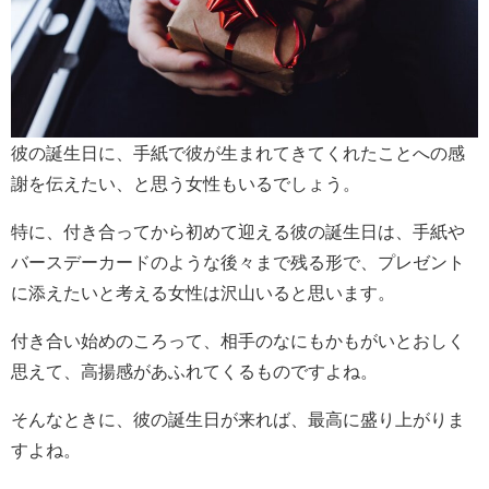
彼の誕生日に、手紙で彼が生まれてきてくれたことへの感
謝を伝えたい、と思う女性もいるでしょう。
特に、付き合ってから初めて迎える彼の誕生日は、手紙や
バースデーカードのような後々まで残る形で、プレゼント
に添えたいと考える女性は沢山いると思います。
付き合い始めのころって、相手のなにもかもがいとおしく
思えて、高揚感があふれてくるものですよね。
そんなときに、彼の誕生日が来れば、最高に盛り上がりま
すよね。