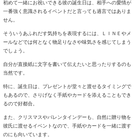
初めて一緒にお祝いできる彼の誕生日は、相手への愛情が
一番強く意識されるイベントだと言っても過言ではありま
せん。
そういうあふれだす気持ちを表現するには、ＬＩＮＥやメ
ールなどでは何となく物足りなさや味気さを感じてしまう
でしょう。
自分が直接紙に文字を書いて伝えたいと思ったりするのも
当然です。
特に、誕生日は、プレゼントが堂々と渡せるタイミングで
もあるので、さりげなく手紙やカードを添えることもでき
るので好都合。
また、クリスマスやバレンタインデーも、自然に贈り物を
彼氏に渡せるイベントなので、手紙やカードを一緒に渡す
のにも向いています。