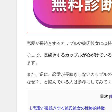
恋愛が長続きするカップルや彼氏彼女には特
そこで、
長続きするカップルが心がけている
ます。
また、逆に、恋愛が長続きしないカップルの
なぜ？」と悩んでいる人は参考にしてみてく
目次
[
1
恋愛が長続きする彼氏彼女の性格的特徴