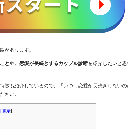
徴があります。
ことや、恋愛が長続きするカップル診断
を紹介したいと思
特徴も紹介しているので、「いつも恋愛が長続きしないの
ださい。
非表示
]