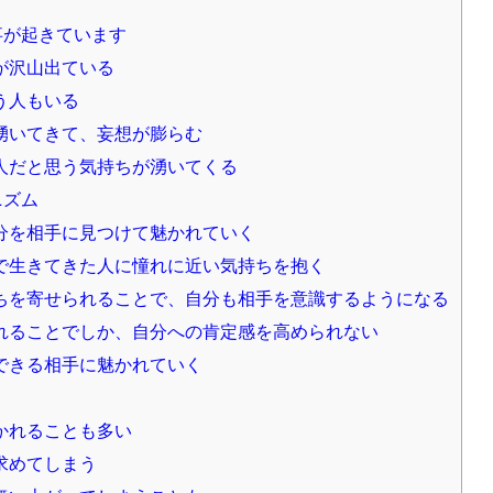
事が起きています
が沢山出ている
う人もいる
湧いてきて、妄想が膨らむ
人だと思う気持ちが湧いてくる
ニズム
分を相手に見つけて魅かれていく
で生きてきた人に憧れに近い気持ちを抱く
ちを寄せられることで、自分も相手を意識するようになる
れることでしか、自分への肯定感を高められない
できる相手に魅かれていく
かれることも多い
求めてしまう