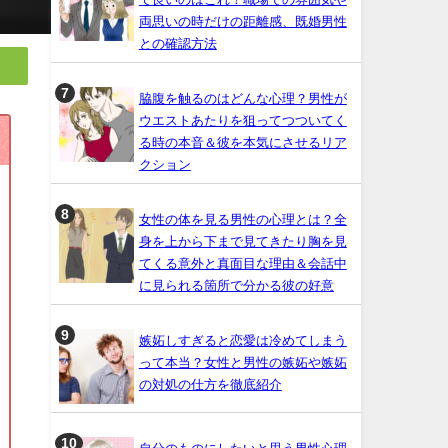
両思いの時だけの距離感、既婚男性
との確認方法
脇腹を触るのはどんな心理？男性が
ウエストあたりを狙ってつついてく
る時の本音＆彼を本気にさせるリア
クション
女性の体を見る男性の心理とは？全
身を上から下まで見てきたり胸を見
てくる意外と真面目な理由＆会話中
に見られる箇所で分かる彼の好意
嫉妬しすぎると恋愛は冷めてしまう
って本当？女性と男性の嫉妬や嫉妬
の対処の仕方を徹底紹介