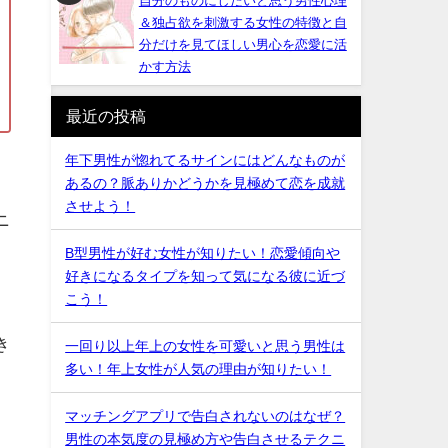
自分のものにしたいと思う男性心理
＆独占欲を刺激する女性の特徴と自
分だけを見てほしい男心を恋愛に活
かす方法
最近の投稿
年下男性が惚れてるサインにはどんなものが
あるの？脈ありかどうかを見極めて恋を成就
させよう！
ニ
B型男性が好む女性が知りたい！恋愛傾向や
好きになるタイプを知って気になる彼に近づ
。
こう！
き
一回り以上年上の女性を可愛いと思う男性は
多い！年上女性が人気の理由が知りたい！
マッチングアプリで告白されないのはなぜ？
男性の本気度の見極め方や告白させるテクニ