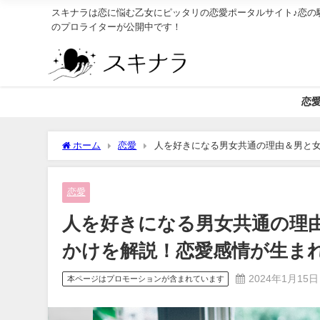
スキナラは恋に悩む乙女にピッタリの恋愛ポータルサイト♪恋の
のプロライターが公開中です！
恋
ホーム
恋愛
人を好きになる男女共通の理由＆男と
恋愛
人を好きになる男女共通の理
かけを解説！恋愛感情が生ま
2024年1月15日
本ページはプロモーションが含まれています