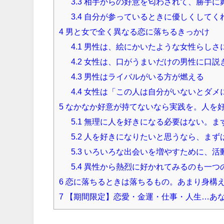
3.3
相手からの好意を匂わされて、勝手に
3.4
自分が参っているときに優しくしてく
4
男と女で全く異なる恋に落ちるきっかけ
4.1
男性は、絵にかいたような女性らしさ
4.2
女性は、口がうまいだけの男性に口説
4.3
男性はライバルがいる方が燃える
4.4
女性は「この人は自分がいないとダメ
5
なかなか好意が持てないなら実践を。人を
5.1
無理に人を好きになる必要はない。ま
5.2
人を好きになりたいと思うなら、まず
5.3
いろいろな出会いを増やすために、活
5.4
異性から熱烈に好かれてみるのも一つ
6
恋に落ちるときは落ちるもの。あまり身構
7
【期間限定】恋愛・金運・仕事・人生…あ