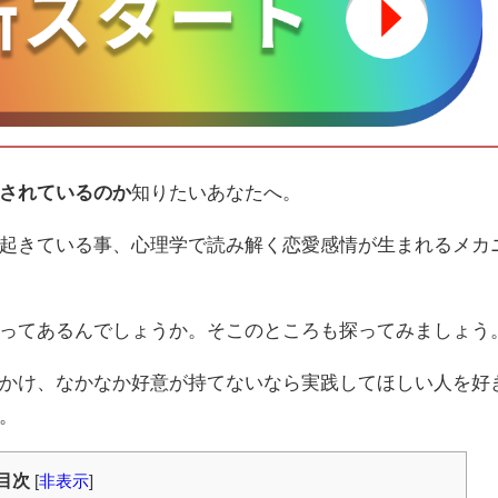
されているのか
知りたいあなたへ。
起きている事、心理学で読み解く恋愛感情が生まれるメカ
ってあるんでしょうか。そこのところも探ってみましょう
かけ、なかなか好意が持てないなら実践してほしい人を好
。
目次
[
非表示
]