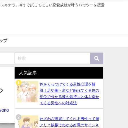
「スキナラ」今すぐ試してほしい恋愛成就が叶うハウツーを恋愛
ップ
人気記事
体をくっつけてくる男性心理を解
っ
説！足や腕・肩など触れてくる体の
部位で分かる彼の気持ちと体を寄せ
てくる男性への対処法
YOKO
わざわざ挨拶してくれる男性って脈
アリ？挨拶でわかる好意のサイン＆