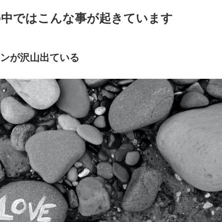
の中ではこんな事が起きています
ンが沢山出ている