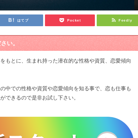
はてブ
Pocket
Feedly
ださい。
）をもとに、生まれ持った潜在的な性格や資質、恋愛傾向
識の中での性格や資質や恋愛傾向を知る事で、恋も仕事も
事ができるので是非お試し下さい。